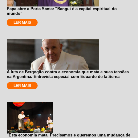
Papa abre a Porta Santa: “Bangui é a capital espiritual do
mundo”
LER MAIS
A luta de Bergoglio contra a economia que mata e suas tensões
na Argentina. Entrevista especial com Eduardo de la Serna
LER MAIS
"Esta economia mata. Precisamos e queremos uma mudança de