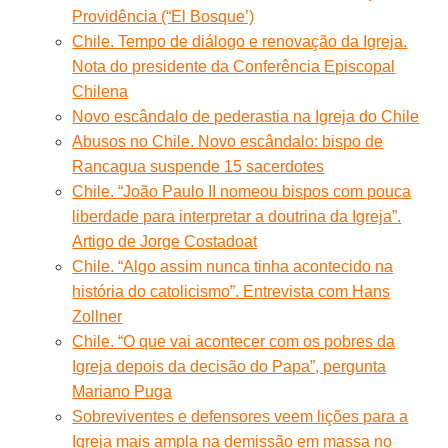
Providência (“El Bosque’)
Chile. Tempo de diálogo e renovação da Igreja.
Nota do presidente da Conferência Episcopal
Chilena
Novo escândalo de pederastia na Igreja do Chile
Abusos no Chile. Novo escândalo: bispo de
Rancagua suspende 15 sacerdotes
Chile. “João Paulo II nomeou bispos com pouca
liberdade para interpretar a doutrina da Igreja”.
Artigo de Jorge Costadoat
Chile. “Algo assim nunca tinha acontecido na
história do catolicismo”. Entrevista com Hans
Zollner
Chile. “O que vai acontecer com os pobres da
Igreja depois da decisão do Papa”, pergunta
Mariano Puga
Sobreviventes e defensores veem lições para a
Igreja mais ampla na demissão em massa no