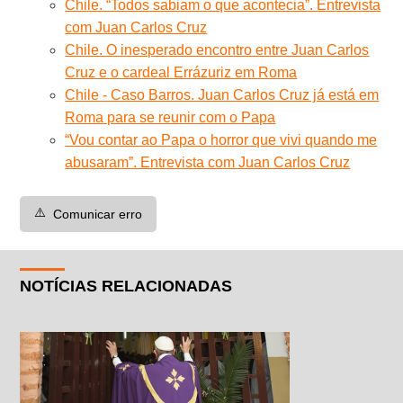
Chile. “Todos sabiam o que acontecia”. Entrevista
com Juan Carlos Cruz
Chile. O inesperado encontro entre Juan Carlos
Cruz e o cardeal Errázuriz em Roma
Chile - Caso Barros. Juan Carlos Cruz já está em
Roma para se reunir com o Papa
“Vou contar ao Papa o horror que vivi quando me
abusaram”. Entrevista com Juan Carlos Cruz
⚠️
Comunicar erro
NOTÍCIAS RELACIONADAS