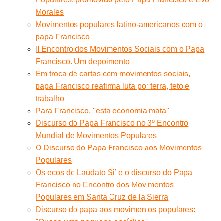
Morales
Movimentos populares latino-americanos com o
papa Francisco
II Encontro dos Movimentos Sociais com o Papa
Francisco. Um depoimento
Em troca de cartas com movimentos sociais,
papa Francisco reafirma luta por terra, teto e
trabalho
Para Francisco, ''esta economia mata''
Discurso do Papa Francisco no 3º Encontro
Mundial de Movimentos Populares
O Discurso do Papa Francisco aos Movimentos
Populares
Os ecos de Laudato Si’ e o discurso do Papa
Francisco no Encontro dos Movimentos
Populares em Santa Cruz de la Sierra
Discurso do papa aos movimentos populares: