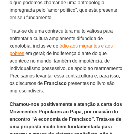
o que podemos chamar de uma antropologia
impregnada pelo “amor político”, que está presente
em seu fundamento.
Trata-se de uma contracultura muito valiosa para
enfrentar a cultura amplamente difundida de
xenofobia, inclusive de
ódio aos migrantes e aos
pobres
em geral; de indiferença diante do que
acontece no mundo, também de impotência, de
individualismo possessivo, de apoio ao rearmamento.
Precisamos levantar essa contracultura e, para isso,
os discursos de
Francisco
presentes no livro são
imprescindíveis.
Chamou-nos positivamente a atenção a carta dos
Movimentos Populares ao Papa, por ocasião do
encontro “A economia de Francisco”. Trata-se de
uma proposta muito bem fundamentada para