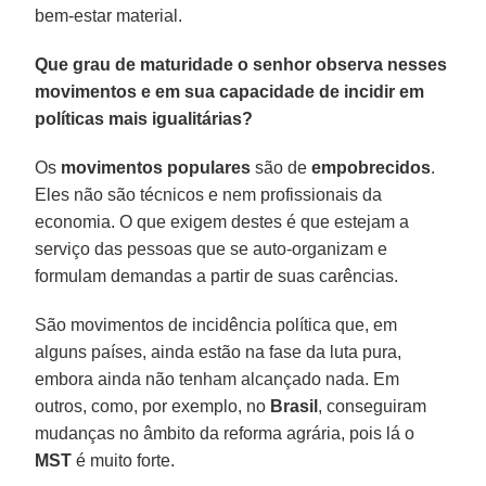
bem-estar material.
Que grau de maturidade o senhor observa nesses
movimentos e em sua capacidade de incidir em
políticas mais igualitárias?
Os
movimentos populares
são de
empobrecidos
.
Eles não são técnicos e nem profissionais da
economia. O que exigem destes é que estejam a
serviço das pessoas que se auto-organizam e
formulam demandas a partir de suas carências.
São movimentos de incidência política que, em
alguns países, ainda estão na fase da luta pura,
embora ainda não tenham alcançado nada. Em
outros, como, por exemplo, no
Brasil
, conseguiram
mudanças no âmbito da reforma agrária, pois lá o
MST
é muito forte.