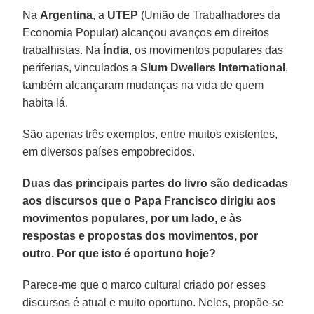
Na
Argentina
, a
UTEP
(União de Trabalhadores da
Economia Popular) alcançou avanços em direitos
trabalhistas. Na
Índia
, os movimentos populares das
periferias, vinculados a
Slum Dwellers International
,
também alcançaram mudanças na vida de quem
habita lá.
São apenas três exemplos, entre muitos existentes,
em diversos países empobrecidos.
Duas das principais partes do livro são dedicadas
aos discursos que o Papa Francisco dirigiu aos
movimentos populares, por um lado, e às
respostas e propostas dos movimentos, por
outro. Por que isto é oportuno hoje?
Parece-me que o marco cultural criado por esses
discursos é atual e muito oportuno. Neles, propõe-se