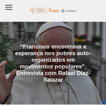
“Francisco encontrava a
esperança nos pobres auto-
organizados em
movimentos populares”.
Entrevista com Rafael Díaz-
Salazar