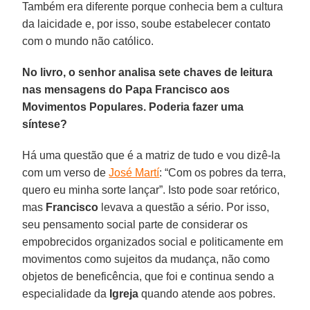
Também era diferente porque conhecia bem a cultura
da laicidade e, por isso, soube estabelecer contato
com o mundo não católico.
No livro, o senhor analisa sete chaves de leitura
nas mensagens do Papa Francisco aos
Movimentos Populares. Poderia fazer uma
síntese?
Há uma questão que é a matriz de tudo e vou dizê-la
com um verso de
José Martí
: “Com os pobres da terra,
quero eu minha sorte lançar”. Isto pode soar retórico,
mas
Francisco
levava a questão a sério. Por isso,
seu pensamento social parte de considerar os
empobrecidos organizados social e politicamente em
movimentos como sujeitos da mudança, não como
objetos de beneficência, que foi e continua sendo a
especialidade da
Igreja
quando atende aos pobres.