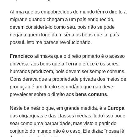
Afirma que os empobrecidos do mundo têm o direito a
migrar e quando chegam a um país enriquecido,
devem considerá-lo como seu, pois não se pode
negar a quem foge da miséria os bens que tal país
possui. Isto me parece revolucionário.
Francisco
afirmava que o direito primário é o acesso
universal aos bens que a
Terra
oferece e os seres
humanos produzem, pois devem ser sempre comuns.
Considerava que a propriedade privada dos meios de
produção é um direito secundário que não deve
prevalecer sobre o direito aos
bens comuns
.
Neste balneário que, em grande medida, é a
Europa
das oligarquias e das classes médias, tudo isso pode
soar como uma barbaridade, mas visto a partir do
conjunto do mundo não é o caso. Ele dizia: “nossa fé