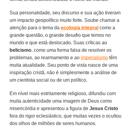
Sua personalidade, seu discurso e sua ação tiveram
um impacto geopolítico muito forte. Soube chamar a
atenção para o tema da
ecologia
integral
como a
grande questão, o grande desafio que temos no
mundo e que está deslocado. Suas críticas ao
belicismo
, como uma forma falsa de resolver os
problemas, ao rearmamento e ao
imperialismo
têm
muita atualidade. Seu ponto de vista nasce de uma
inspiração cristã, não é simplesmente a análise de
um cientista social ou de um político.
Em nível mais estritamente religioso, difundiu com
muita autenticidade uma imagem de Deus como
misericórdia e apresentou a figura de
Jesus Cristo
fora do rigor eclesiástico, que muitas vezes o ocultou
dos olhos de milhões de seres humanos.