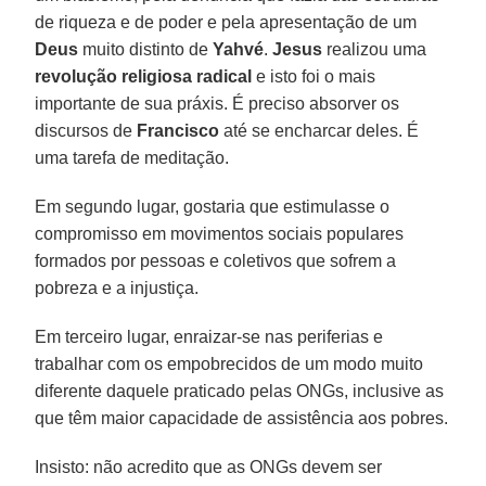
de riqueza e de poder e pela apresentação de um
Deus
muito distinto de
Yahvé
.
Jesus
realizou uma
revolução
religiosa radical
e isto foi o mais
importante de sua práxis. É preciso absorver os
discursos de
Francisco
até se encharcar deles. É
uma tarefa de meditação.
Em segundo lugar, gostaria que estimulasse o
compromisso em movimentos sociais populares
formados por pessoas e coletivos que sofrem a
pobreza e a injustiça.
Em terceiro lugar, enraizar-se nas periferias e
trabalhar com os empobrecidos de um modo muito
diferente daquele praticado pelas ONGs, inclusive as
que têm maior capacidade de assistência aos pobres.
Insisto: não acredito que as ONGs devem ser