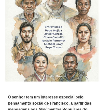
O senhor tem um interesse especial pelo
pensamento social de Francisco, a partir das
mensagens aos Movimentos Populares do