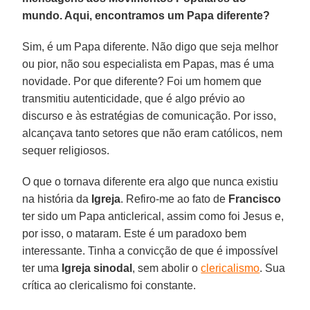
mundo. Aqui, encontramos um Papa diferente?
Sim, é um Papa diferente. Não digo que seja melhor
ou pior, não sou especialista em Papas, mas é uma
novidade. Por que diferente? Foi um homem que
transmitiu autenticidade, que é algo prévio ao
discurso e às estratégias de comunicação. Por isso,
alcançava tanto setores que não eram católicos, nem
sequer religiosos.
O que o tornava diferente era algo que nunca existiu
na história da
Igreja
. Refiro-me ao fato de
Francisco
ter sido um Papa anticlerical, assim como foi Jesus e,
por isso, o mataram. Este é um paradoxo bem
interessante. Tinha a convicção de que é impossível
ter uma
Igreja sinodal
, sem abolir o
clericalismo
. Sua
crítica ao clericalismo foi constante.