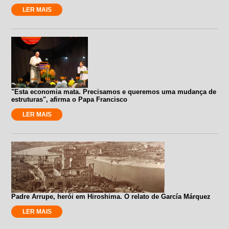
LER MAIS
"Esta economia mata. Precisamos e queremos uma mudança de
estruturas", afirma o Papa Francisco
LER MAIS
Padre Arrupe, herói em Hiroshima. O relato de García Márquez
LER MAIS