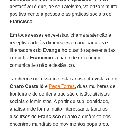
destacável é que, de seu ateísmo, valorizam muito
positivamente a pessoa e as práticas sociais de
Francisco
.
Em todas essas entrevistas, chama a atenção a
receptividade às dimensões emancipadoras e
libertadoras do
Evangelho
quando apresentadas,
como faz
Francisco
, a partir de um código
comunicativo não eclesiástico.
Também é necessário destacar as entrevistas com
Charo Castelló
e
Pepa Torres
, duas mulheres de
fronteira e de periferia que são cristãs, ativistas
sociais e feministas. A partir de sua identidade,
analisam de forma muito interessante tanto os
discursos de
Francisco
quanto a dinâmica dos
encontros mundiais de movimentos populares.