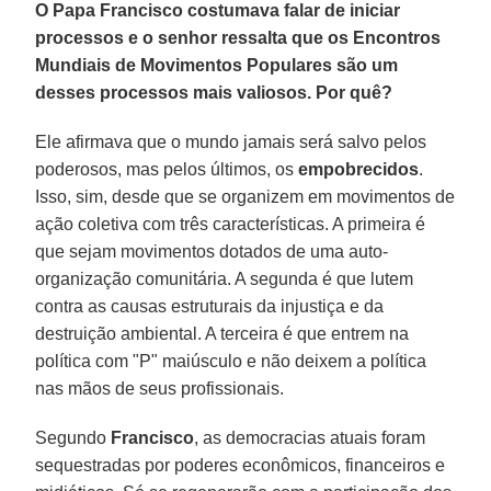
O Papa Francisco costumava falar de iniciar
processos e o senhor ressalta que os Encontros
Mundiais de Movimentos Populares são um
desses processos mais valiosos. Por quê?
Ele afirmava que o mundo jamais será salvo pelos
poderosos, mas pelos últimos, os
empobrecidos
.
Isso, sim, desde que se organizem em movimentos de
ação coletiva com três características. A primeira é
que sejam movimentos dotados de uma auto-
organização comunitária. A segunda é que lutem
contra as causas estruturais da injustiça e da
destruição ambiental. A terceira é que entrem na
política com "P" maiúsculo e não deixem a política
nas mãos de seus profissionais.
Segundo
Francisco
, as democracias atuais foram
sequestradas por poderes econômicos, financeiros e