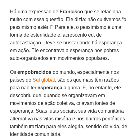
Há uma expressão de
Francisco
que se relaciona
muito com essa questão. Ele dizia: não cultivemos “o
pessimismo estéril”. Para ele, o pessimismo é uma
forma de esterilidade e, acrescento eu, de
autocastração. Deve-se buscar onde há esperança
em ação. Ele encontrava a esperança nos pobres
auto-organizados em movimentos populares.
Os
empobrecidos
do mundo, especialmente nos
países do
Sul global
, são os que mais têm razões
para não ter
esperança
alguma. E, no entanto, ele
descobriu que, quando se organizavam em
movimentos de ação coletiva, criavam fontes de
esperança. Suas lutas sociais, sua vida comunitária
alternativa nas vilas miséria e nos bairros periféricos
também traziam para eles alegria, sentido da vida, de
identidade comunitária.