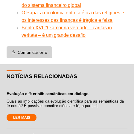
do sistema financeiro global
O Papa: a dicotomia entre a ética das religiões e
os interesses das finanças é trágica e falsa
Bento XVI: “O amor na verdade – caritas in
veritate – é um grande desafio
⚠️
Comunicar erro
NOTÍCIAS RELACIONADAS
Evolução e fé cristã: semânticas em diálogo
Quais as implicações da evolução científica para as semânticas da
fé cristã? É possível conciliar ciência e fé, a part[...]
LER MAIS