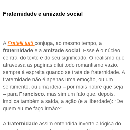
Fraternidade e amizade social
A
Fratelli tutti
conjuga, ao mesmo tempo, a
fraternidade
e a
amizade social
. Esse é o núcleo
central do texto e do seu significado. O realismo que
atravessa as páginas dilui todo romantismo vazio,
sempre à espreita quando se trata de fraternidade. A
fraternidade não é apenas uma emoção, ou um
sentimento, ou uma ideia – por mais nobre que seja
– para
Francisco
, mas sim um fato que, depois,
implica também a saída, a ação (e a liberdade): “De
quem eu me faço irmão?”.
A
fraternidade
assim entendida inverte a lógica do