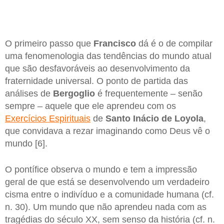
O primeiro passo que
Francisco
dá é o de compilar
uma fenomenologia das tendências do mundo atual
que são desfavoráveis ao desenvolvimento da
fraternidade universal. O ponto de partida das
análises de
Bergoglio
é frequentemente – senão
sempre – aquele que ele aprendeu com os
Exercícios Espirituais
de
Santo Inácio de Loyola
,
que convidava a rezar imaginando como Deus vê o
mundo [6].
O pontífice observa o mundo e tem a impressão
geral de que está se desenvolvendo um verdadeiro
cisma entre o indivíduo e a comunidade humana (cf.
n. 30). Um mundo que não aprendeu nada com as
tragédias do século XX, sem senso da história (cf. n.