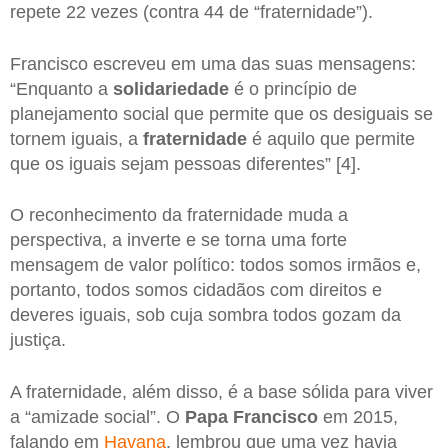
repete 22 vezes (contra 44 de “fraternidade”).
Francisco escreveu em uma das suas mensagens:
“Enquanto a
solidariedade
é o princípio de
planejamento social que permite que os desiguais se
tornem iguais, a
fraternidade
é aquilo que permite
que os iguais sejam pessoas diferentes” [4].
O reconhecimento da fraternidade muda a
perspectiva, a inverte e se torna uma forte
mensagem de valor político: todos somos irmãos e,
portanto, todos somos cidadãos com direitos e
deveres iguais, sob cuja sombra todos gozam da
justiça.
A fraternidade, além disso, é a base sólida para viver
a “amizade social”. O
Papa Francisco
em 2015,
falando em
Havana
, lembrou que uma vez havia