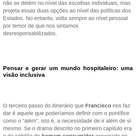
não se detém no nível das escolhas individuais, mas
projeta essas duas opções ao nível das políticas dos
Estados. No entanto, volta sempre ao nível pessoal
por temor de que nos sintamos
desresponsabilizados.
Pensar e gerar um mundo hospitaleiro: uma
visão inclusiva
O terceiro passo do itinerário que
Francisco
nos faz
dar é aquele que poderíamos definir com o pontífice
como o “além”, isto é, a necessidade de ir além de si
mesmo. Se o drama descrito no primeiro capítulo era