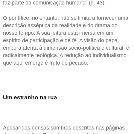
faz parte da comunicação humana” (n. 43).
O pontífice, no entanto, não se limita a fornecer uma
descrição asséptica da realidade e do drama do
nosso tempo. A sua leitura está imersa em um
espírito de participação e de fé. A visão do papa,
embora atenta à dimensão sócio-política e cultural, é
radicalmente teológica. A redução ao individualismo
que aqui emerge é fruto do pecado.
Um estranho na rua
Apesar das densas sombras descritas nas páginas