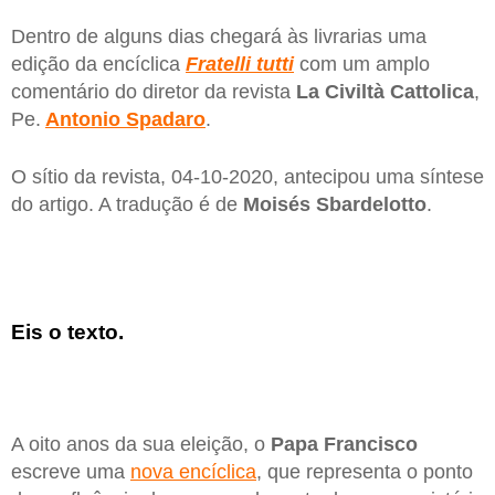
Dentro de alguns dias chegará às livrarias uma
edição da encíclica
Fratelli tutti
com um amplo
comentário do diretor da revista
La Civiltà Cattolica
,
Pe.
Antonio Spadaro
.
O sítio da revista, 04-10-2020, antecipou uma síntese
do artigo. A tradução é de
Moisés Sbardelotto
.
Eis o texto.
A oito anos da sua eleição, o
Papa Francisco
escreve uma
nova encíclica
, que representa o ponto