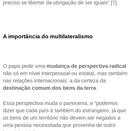
preciso se libertar da obrigação de ser iguais” [7].
A importância do multilateralismo
O papa pede uma
mudança de perspectiva radical
não só em nível interpessoal ou estatal, mas também
nas relações internacionais: a da certeza da
destinação comum dos bens da terra
.
Essa perspectiva muda o panorama, e “podemos
dizer que cada país é também do estrangeiro, já que
os bens de um território não devem ser negados a
uma pessoa necessitada que provenha de outro