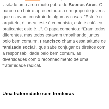
visitado uma área muito pobre de
Buenos Aires
. O
pároco do bairro apresentou-o a um grupo de jovens
que estavam construindo algumas casas: “Este é o
arquiteto, é judeu; este é comunista; este é católico
praticante; este é…”. O papa comentou: “Eram todos
diferentes, mas todos estavam trabalhando juntos
pelo bem comum”.
Francisco
chama essa atitude de
“
amizade social
”, que sabe conjugar os direitos com
a responsabilidade pelo bem comum, as
diversidades com o reconhecimento de uma
fraternidade radical.
Uma fraternidade sem fronteiras