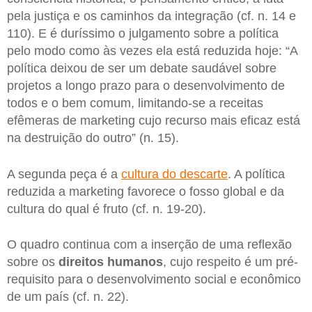
pela justiça e os caminhos da integração (cf. n. 14 e
110). E é duríssimo o julgamento sobre a política
pelo modo como às vezes ela está reduzida hoje: “A
política deixou de ser um debate saudável sobre
projetos a longo prazo para o desenvolvimento de
todos e o bem comum, limitando-se a receitas
efêmeras de marketing cujo recurso mais eficaz está
na destruição do outro” (n. 15).
A segunda peça é a
cultura do descarte
. A política
reduzida a marketing favorece o fosso global e da
cultura do qual é fruto (cf. n. 19-20).
O quadro continua com a inserção de uma reflexão
sobre os
direitos humanos
, cujo respeito é um pré-
requisito para o desenvolvimento social e econômico
de um país (cf. n. 22).