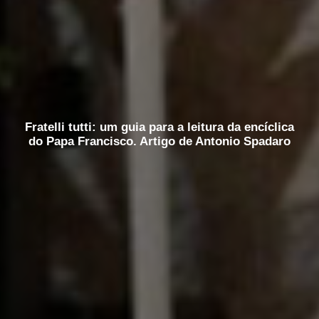
Fratelli tutti: um guia para a leitura da encíclica
do Papa Francisco. Artigo de Antonio Spadaro