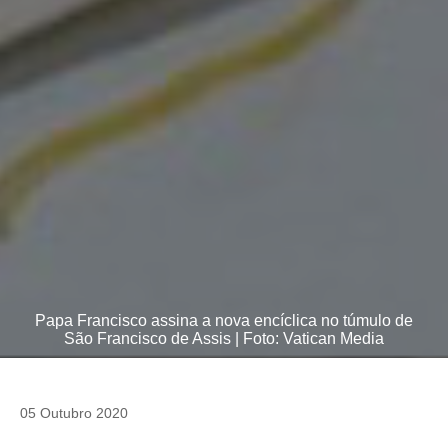
Papa Francisco assina a nova encíclica no túmulo de
São Francisco de Assis | Foto: Vatican Media
05 Outubro 2020