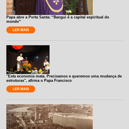
Papa abre a Porta Santa: “Bangui é a capital espiritual do
mundo”
LER MAIS
"Esta economia mata. Precisamos e queremos uma mudança de
estruturas", afirma o Papa Francisco
LER MAIS