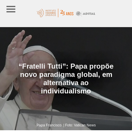
“Fratelli Tutti”: Papa propõe
novo paradigma global, em
alternativa ao
individualismo
Papa Francisco. | Foto: Vatican News