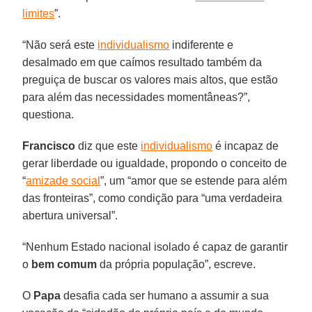
limites
”.
“Não será este
individualismo
indiferente e
desalmado em que caímos resultado também da
preguiça de buscar os valores mais altos, que estão
para além das necessidades momentâneas?”,
questiona.
Francisco
diz que este
individualismo
é incapaz de
gerar liberdade ou igualdade, propondo o conceito de
“
amizade social
”, um “amor que se estende para além
das fronteiras”, como condição para “uma verdadeira
abertura universal”.
“Nenhum Estado nacional isolado é capaz de garantir
o
bem comum
da própria população”, escreve.
O
Papa
desafia cada ser humano a assumir a sua