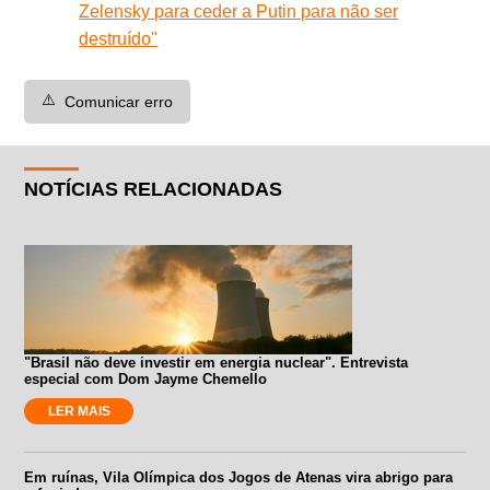
Zelensky para ceder a Putin para não ser
destruído"
⚠️
Comunicar erro
NOTÍCIAS RELACIONADAS
"Brasil não deve investir em energia nuclear". Entrevista
especial com Dom Jayme Chemello
LER MAIS
Em ruínas, Vila Olímpica dos Jogos de Atenas vira abrigo para