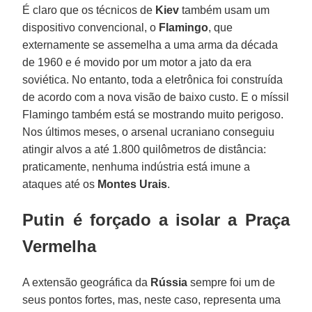
É claro que os técnicos de
Kiev
também usam um
dispositivo convencional, o
Flamingo
, que
externamente se assemelha a uma arma da década
de 1960 e é movido por um motor a jato da era
soviética. No entanto, toda a eletrônica foi construída
de acordo com a nova visão de baixo custo. E o míssil
Flamingo também está se mostrando muito perigoso.
Nos últimos meses, o arsenal ucraniano conseguiu
atingir alvos a até 1.800 quilômetros de distância:
praticamente, nenhuma indústria está imune a
ataques até os
Montes Urais
.
Putin é forçado a isolar a Praça
Vermelha
A extensão geográfica da
Rússia
sempre foi um de
seus pontos fortes, mas, neste caso, representa uma