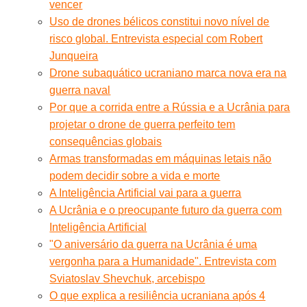
vencer
Uso de drones bélicos constitui novo nível de
risco global. Entrevista especial com Robert
Junqueira
Drone subaquático ucraniano marca nova era na
guerra naval
Por que a corrida entre a Rússia e a Ucrânia para
projetar o drone de guerra perfeito tem
consequências globais
Armas transformadas em máquinas letais não
podem decidir sobre a vida e morte
A Inteligência Artificial vai para a guerra
A Ucrânia e o preocupante futuro da guerra com
Inteligência Artificial
"O aniversário da guerra na Ucrânia é uma
vergonha para a Humanidade". Entrevista com
Sviatoslav Shevchuk, arcebispo
O que explica a resiliência ucraniana após 4