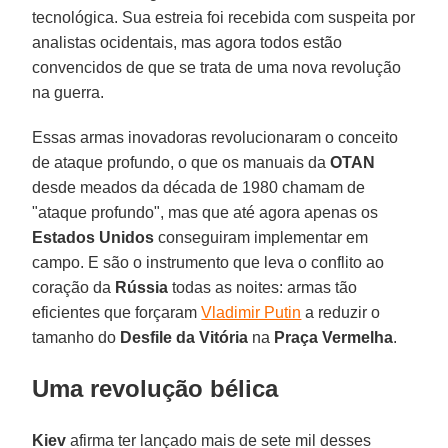
tecnológica. Sua estreia foi recebida com suspeita por
analistas ocidentais, mas agora todos estão
convencidos de que se trata de uma nova revolução
na guerra.
Essas armas inovadoras revolucionaram o conceito
de ataque profundo, o que os manuais da
OTAN
desde meados da década de 1980 chamam de
"ataque profundo", mas que até agora apenas os
Estados Unidos
conseguiram implementar em
campo. E são o instrumento que leva o conflito ao
coração da
Rússia
todas as noites: armas tão
eficientes que forçaram
Vladimir Putin
a reduzir o
tamanho do
Desfile da Vitória
na
Praça Vermelha
.
Uma revolução bélica
Kiev
afirma ter lançado mais de sete mil desses