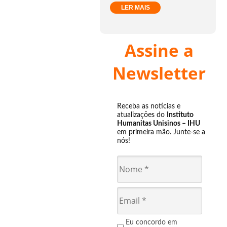
LER MAIS
Assine a
Newsletter
Receba as notícias e
atualizações do
Instituto
Humanitas Unisinos – IHU
em primeira mão. Junte-se a
nós!
Eu concordo em