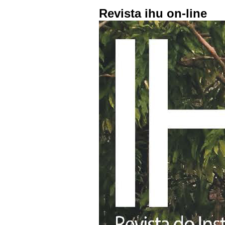
Revista ihu on-line