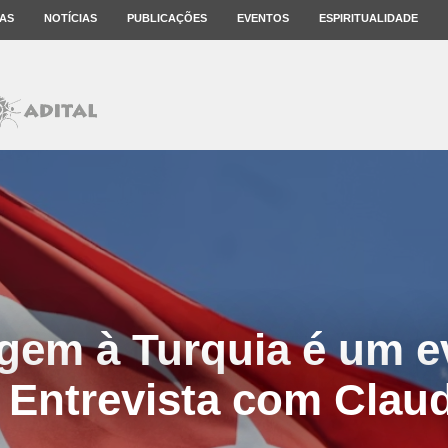
AS
NOTÍCIAS
PUBLICAÇÕES
EVENTOS
ESPIRITUALIDADE
agem à Turquia é um e
. Entrevista com Cla