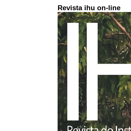
Revista ihu on-line