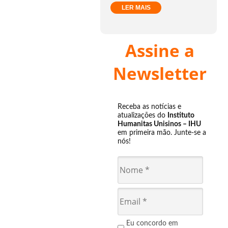
LER MAIS
Assine a
Newsletter
Receba as notícias e
atualizações do
Instituto
Humanitas Unisinos – IHU
em primeira mão. Junte-se a
nós!
Eu concordo em