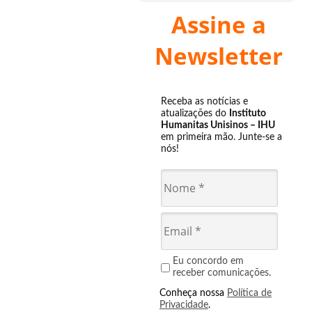
Assine a
Newsletter
Receba as notícias e
atualizações do
Instituto
Humanitas Unisinos – IHU
em primeira mão. Junte-se a
nós!
Eu concordo em
receber comunicações.
Conheça nossa
Política de
Privacidade
.