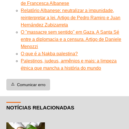
de Francesca Albanese
Relatório Albanese: neutralizar a impunidade,
reinterpretar a lei. Artigo de Pedro Ramiro e Juan
Hernández Zubizarreta
O "massacre sem sentido" em Gaza. A Santa Sé
entre a diplomacia e a censura. Artigo de Daniele
Menozzi
O que é a Nakba palestina?
Palestinos, judeus, armênios e mais: a limpeza
étnica que mancha a história do mundo
⚠️
Comunicar erro
NOTÍCIAS RELACIONADAS