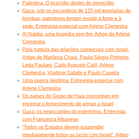
Palestina. O ecocídio dentro do genocídio
Gaza: sob os escombros de 125 mil toneladas de
bombas, palestinos tentam resistir à fome e à
sede. Entrevista especial com Arlene Clemesha
Al Nakba, uma tragédia sem fim. Artigo de Arlene
Clemesha
Pela ruptura das relações comerciais com Israel.
Artigo de Marilena Chaui, Paulo Sérgio Pinheiro,
Leda Paulani, Carlo Augusto Calil, Arlene
Clemesha, Vladimir Safatle e Paulo Casella
Uma guerra ilegítima. Entrevista especial com
Arlene Clemesha
Os países do Grupo de Haia concordam em
encerrar o fornecimento de armas a Israel
Gaza: os negociantes do extermínio. Entrevista
com Francesca Albanese
“Todos os Estados devem suspender
imediatamente todos os laços com Israel”. Artigo