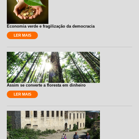
Economia verde e fragilização da democracia
LER MAIS
Assim se converte a floresta em dinheiro
LER MAIS