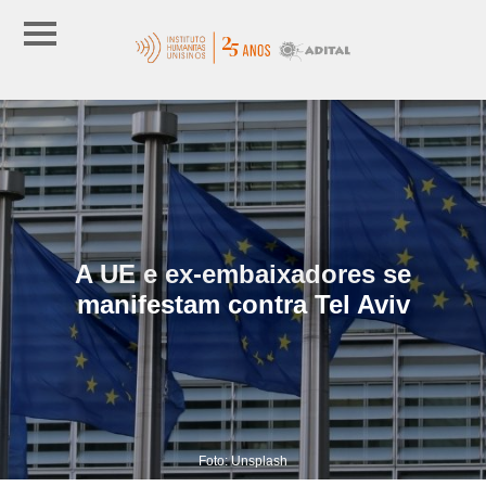
A UE e ex-embaixadores se
manifestam contra Tel Aviv
Foto: Unsplash