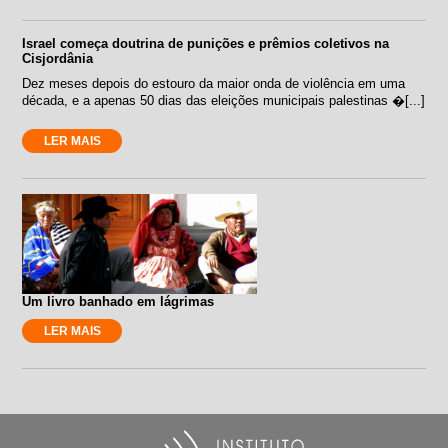
Israel começa doutrina de punições e prêmios coletivos na
Cisjordânia
Dez meses depois do estouro da maior onda de violência em uma
década, e a apenas 50 dias das eleições municipais palestinas �[...]
LER MAIS
Um livro banhado em lágrimas
LER MAIS