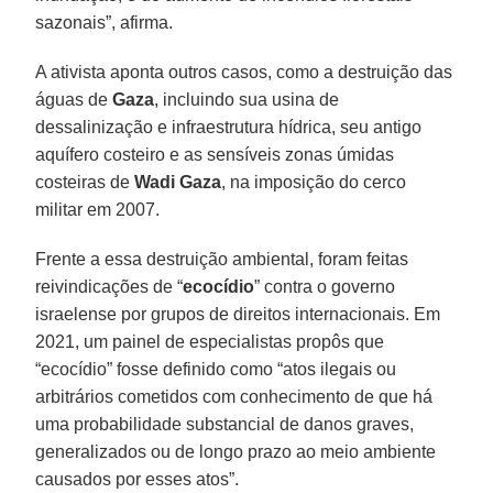
sazonais”, afirma.
A ativista aponta outros casos, como a destruição das
águas de
Gaza
, incluindo sua usina de
dessalinização e infraestrutura hídrica, seu antigo
aquífero costeiro e as sensíveis zonas úmidas
costeiras de
Wadi Gaza
, na imposição do cerco
militar em 2007.
Frente a essa destruição ambiental, foram feitas
reivindicações de “
ecocídio
” contra o governo
israelense por grupos de direitos internacionais. Em
2021, um painel de especialistas propôs que
“ecocídio” fosse definido como “atos ilegais ou
arbitrários cometidos com conhecimento de que há
uma probabilidade substancial de danos graves,
generalizados ou de longo prazo ao meio ambiente
causados ​​por esses atos”.