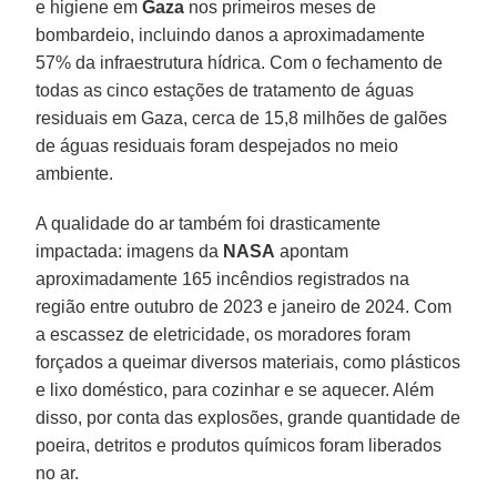
e higiene em
Gaza
nos primeiros meses de
bombardeio, incluindo danos a aproximadamente
57% da infraestrutura hídrica. Com o fechamento de
todas as cinco estações de tratamento de águas
residuais em Gaza, cerca de 15,8 milhões de galões
de águas residuais foram despejados no meio
ambiente.
A qualidade do ar também foi drasticamente
impactada: imagens da
NASA
apontam
aproximadamente 165 incêndios registrados na
região entre outubro de 2023 e janeiro de 2024. Com
a escassez de eletricidade, os moradores foram
forçados a queimar diversos materiais, como plásticos
e lixo doméstico, para cozinhar e se aquecer. Além
disso, por conta das explosões, grande quantidade de
poeira, detritos e produtos químicos foram liberados
no ar.