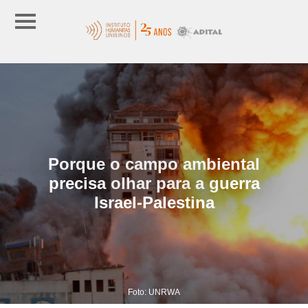
Porque o campo ambiental
precisa olhar para a guerra
Israel-Palestina
Foto: UNRWA