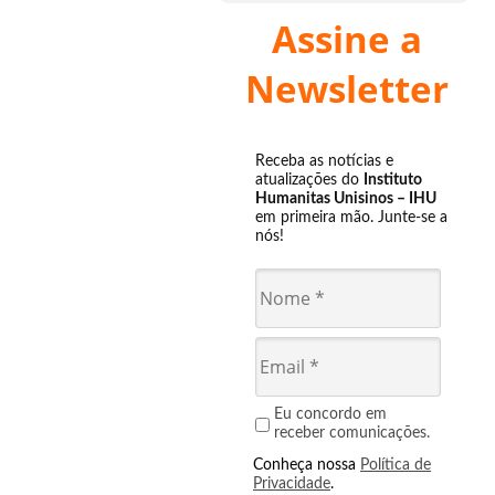
Assine a
Newsletter
Receba as notícias e
atualizações do
Instituto
Humanitas Unisinos – IHU
em primeira mão. Junte-se a
nós!
Eu concordo em
receber comunicações.
Conheça nossa
Política de
Privacidade
.