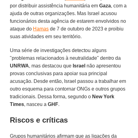
por distribuir assistência humanitária em
Gaza
, com a
ajuda de outras organizações. Mas Israel acusou
funcionários desta agência de estarem envolvidos no
ataque do
Hamas
de 7 de outubro de 2023 e proibiu
suas atividades em seu território.
Uma série de investigações detectou alguns
"problemas relacionados à neutralidade" dentro da
UNRWA
, mas destacou que
Israel
não apresentou
provas conclusivas para apoiar sua principal
acusação. Desde então, Israel passou a trabalhar em
outro esquema para contornar ONGs e outros grupos
tradicionais. Dessa forma, segundo o
New York
Times
, nasceu a
GHF
.
Riscos e críticas
Grupos humanitários afirmam que as ligações da