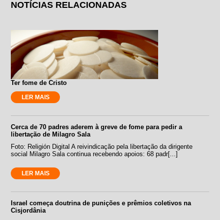
NOTÍCIAS RELACIONADAS
Ter fome de Cristo
LER MAIS
Cerca de 70 padres aderem à greve de fome para pedir a
libertação de Milagro Sala
Foto: Religión Digital A reivindicação pela libertação da dirigente
social Milagro Sala continua recebendo apoios: 68 padr[...]
LER MAIS
Israel começa doutrina de punições e prêmios coletivos na
Cisjordânia