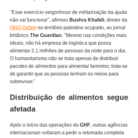
"Esse exercício vergonhoso de militarização da ajuda
não vai funcionar", afirmou
Bushra Khalidi
, diretor da
ONG Oxfam
no território palestino ocupado, ao jornal
britânico
The
Guardian
. "Mesmo nas condições mais
ideais, não há empresa de logística que possa
alimentar 2,1 milhões de pessoas da noite para o dia.
O humanitarismo não se trata apenas de distribuir
pacotes de alimentos para alimentar famintos; trata-se
de garantir que as pessoas tenham os meios para
sobreviver."
Distribuição de alimentos segue
afetada
Após o início das operações da
GHF
, outras agências
internacionais voltaram a pedir a retomada completa