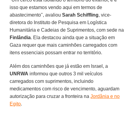
isso que estamos vendo aqui em termos de
abastecimento", avaliou
Sarah Schiffling
, vice-
diretora do Instituto de Pesquisa em Logística
Humanitária e Cadeias de Suprimentos, com sede na
Finlândia
. Ela destacou ainda que a situação em
Gaza requer que mais caminhões carregados com
itens essenciais possam entrar no território.
Além dos caminhões que já estão em Israel, a
UNRWA
informou que outros 3 mil veículos
carregados com suprimentos, incluindo
medicamentos com risco de vencimento, aguardam
autorização para cruzar a fronteira na
Jordânia e no
Egito
.