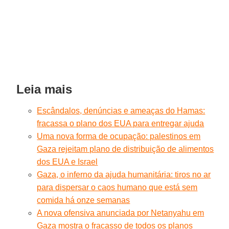
Leia mais
Escândalos, denúncias e ameaças do Hamas:
fracassa o plano dos EUA para entregar ajuda
Uma nova forma de ocupação: palestinos em
Gaza rejeitam plano de distribuição de alimentos
dos EUA e Israel
Gaza, o inferno da ajuda humanitária: tiros no ar
para dispersar o caos humano que está sem
comida há onze semanas
A nova ofensiva anunciada por Netanyahu em
Gaza mostra o fracasso de todos os planos