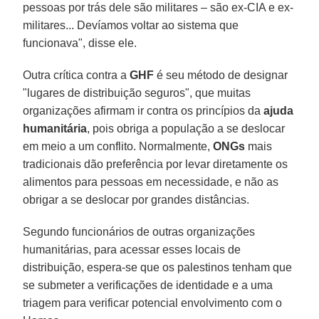
pessoas por trás dele são militares – são ex-CIA e ex-
militares... Devíamos voltar ao sistema que
funcionava", disse ele.
Outra crítica contra a
GHF
é seu método de designar
"lugares de distribuição seguros", que muitas
organizações afirmam ir contra os princípios da
ajuda
humanitária
, pois obriga a população a se deslocar
em meio a um conflito. Normalmente,
ONGs
mais
tradicionais dão preferência por levar diretamente os
alimentos para pessoas em necessidade, e não as
obrigar a se deslocar por grandes distâncias.
Segundo funcionários de outras organizações
humanitárias, para acessar esses locais de
distribuição, espera-se que os palestinos tenham que
se submeter a verificações de identidade e a uma
triagem para verificar potencial envolvimento com o