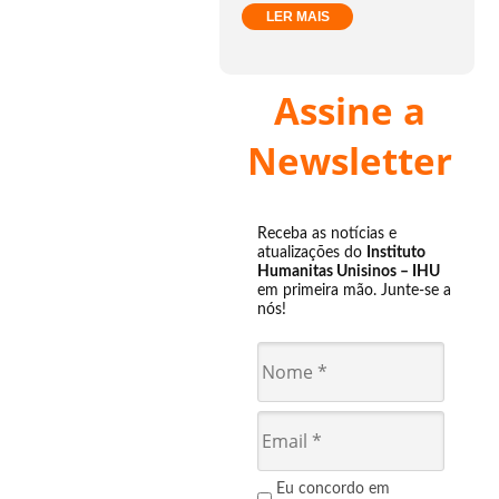
LER MAIS
Assine a
Newsletter
Receba as notícias e
atualizações do
Instituto
Humanitas Unisinos – IHU
em primeira mão. Junte-se a
nós!
Eu concordo em