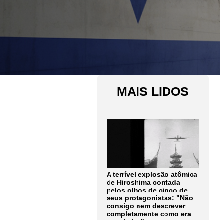
MAIS LIDOS
A terrível explosão atômica
de Hiroshima contada
pelos olhos de cinco de
seus protagonistas: "Não
consigo nem descrever
completamente como era