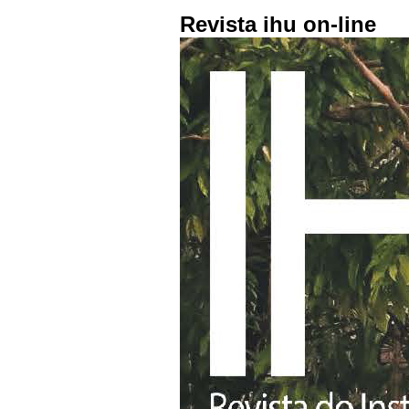
Revista ihu on-line