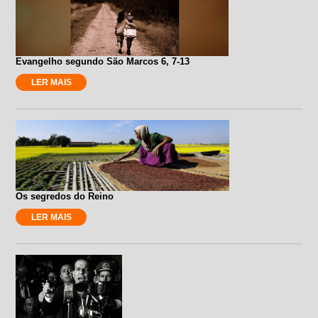
Evangelho segundo São Marcos 6, 7-13
LER MAIS
Os segredos do Reino
LER MAIS