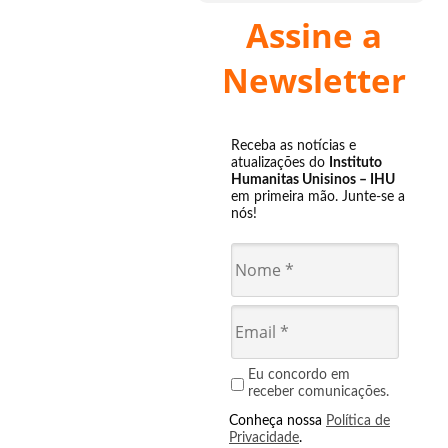
Assine a
Newsletter
Receba as notícias e
atualizações do
Instituto
Humanitas Unisinos – IHU
em primeira mão. Junte-se a
nós!
Eu concordo em
receber comunicações.
Conheça nossa
Política de
Privacidade
.