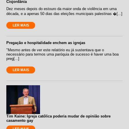
Cisjordânia
Dez meses depois do estouro da maior onda de violência em uma
década, e a apenas 50 dias das eleições municipais palestinas �[...]
LER MAIS
Pregação e hospitalidade enchem as igrejas
"Mesmo antes de ver este relatório eu já sustentava que o
necessário para termos uma paróquia de sucesso é haver uma boa
preg[...]
LER MAIS
Tim Kaine: Igreja católica poderia mudar de opinião sobre
casamento gay
LER MAIS