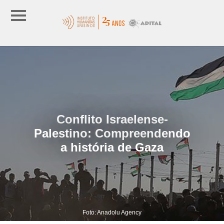
Conflito Israelense-
Palestino: Compreendendo
a história de Gaza
Foto: Anadolu Agency