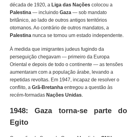
década de 1920, a
Liga das Nações
colocou a
Palestina
— incluindo
Gaza
— sob mandato
britânico, ao lado de outros antigos territórios
otomanos. Ao contrário de outros mandatos, a
Palestina
nunca se tornou um estado independente.
À medida que imigrantes judeus fugindo da
perseguição chegavam — primeiro da Europa
Oriental e depois de todo o continente — as tensões
aumentaram com a população árabe, levando a
repetidas revoltas. Em 1947, incapaz de resolver o
conflito, a
Grã-Bretanha
entregou a questão às
recém-formadas
Nações Unidas
.
1948: Gaza torna-se parte do
Egito