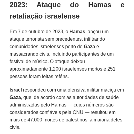
2023: Ataque do Hamas e
retaliação israelense
Em 7 de outubro de 2023, o
Hamas
lançou um
ataque terrorista sem precedentes, infiltrando
comunidades israelenses perto de
Gaza
e
massacrando civis, incluindo participantes de um
festival de música. O ataque deixou
aproximadamente 1.200 israelenses mortos e 251
pessoas foram feitas reféns.
Israel
respondeu com uma ofensiva militar maciça em
Gaza
, que, de acordo com as autoridades de saúde
administradas pelo Hamas — cujos números são
considerados confiáveis pela ONU — resultou em
mais de 47.000 mortes de palestinos, a maioria deles
civis.