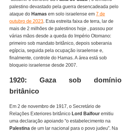
palestino devastado pela guerra desencadeada pelo
ataque do
Hamas
em solo israelense em
7 de
outubro de 2023
. Esta estreita faixa de terra, lar de
mais de 2 milhões de palestinos hoje , passou por
várias mãos desde a queda do Império Otomano:
primeiro sob mandato britânico, depois soberania
egípcia, seguida pela ocupação israelense e,
finalmente, controle do Hamas. A área está sob
bloqueio israelense desde 2007.
1920: Gaza sob domínio
britânico
Em 2 de novembro de 1917, o Secretário de
Relações Exteriores britânico
Lord Balfour
emitiu
uma declaração apoiando “o estabelecimento na
Palestina
de um lar nacional para o povo judeu”. Na