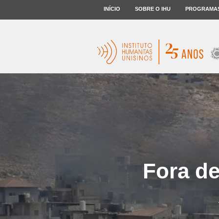
INÍCIO
SOBRE O IHU
PROGRAMA
Fora de