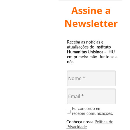
Assine a
Newsletter
Receba as notícias e
atualizações do
Instituto
Humanitas Unisinos – IHU
em primeira mão. Junte-se a
nós!
Eu concordo em
receber comunicações.
Conheça nossa
Política de
Privacidade
.