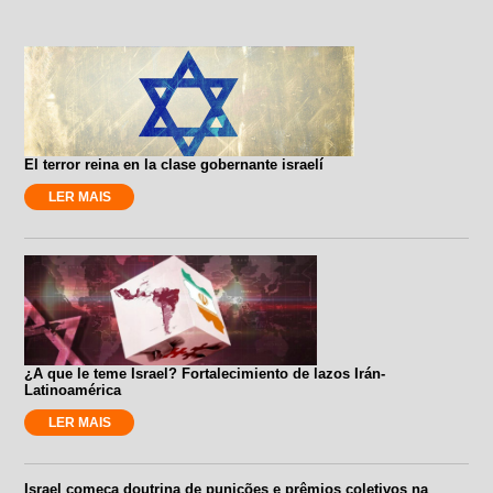
El terror reina en la clase gobernante israelí
LER MAIS
¿A que le teme Israel? Fortalecimiento de lazos Irán-
Latinoamérica
LER MAIS
Israel começa doutrina de punições e prêmios coletivos na