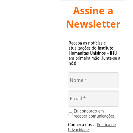
Assine a
Newsletter
Receba as notícias e
atualizações do
Instituto
Humanitas Unisinos – IHU
em primeira mão. Junte-se a
nós!
Eu concordo em
receber comunicações.
Conheça nossa
Política de
Privacidade
.