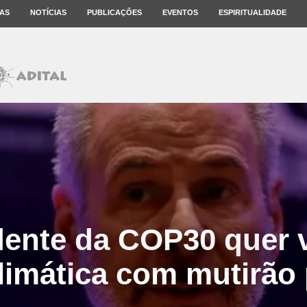
AS
NOTÍCIAS
PUBLICAÇÕES
EVENTOS
ESPIRITUALIDADE
dente da COP30 quer 
climática com mutirão 