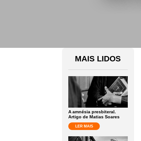
MAIS LIDOS
A amnésia presbiteral.
Artigo de Matias Soares
LER MAIS