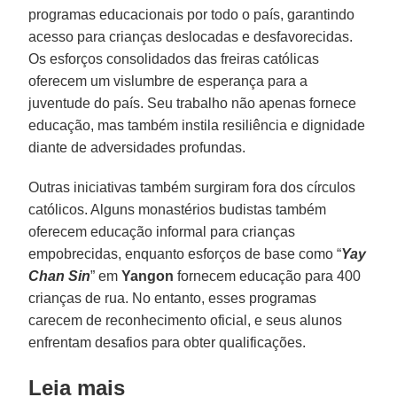
programas educacionais por todo o país, garantindo
acesso para crianças deslocadas e desfavorecidas.
Os esforços consolidados das freiras católicas
oferecem um vislumbre de esperança para a
juventude do país. Seu trabalho não apenas fornece
educação, mas também instila resiliência e dignidade
diante de adversidades profundas.
Outras iniciativas também surgiram fora dos círculos
católicos. Alguns monastérios budistas também
oferecem educação informal para crianças
empobrecidas, enquanto esforços de base como “
Yay
Chan Sin
” em
Yangon
fornecem educação para 400
crianças de rua. No entanto, esses programas
carecem de reconhecimento oficial, e seus alunos
enfrentam desafios para obter qualificações.
Leia mais