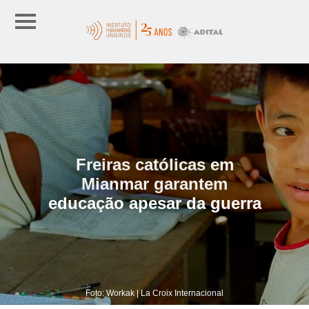
Freiras católicas em
Mianmar garantem
educação apesar da guerra
Foto: Workak | La Croix Internacional