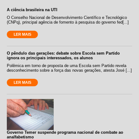
A ciência brasileira na UTI
O Conselho Nacional de Desenvolvimento Científico e Tecnológico
(CNPq), principal agência de fomento à pesquisa do governo fed[...]
LER MAIS
O pêndulo das gerações: debate sobre Escola sem Partido
ignora os principais interessados, os alunos
Polêmica em torno de proposta de uma Escola sem Partido revela
desconhecimento sobre a força das novas gerações, atesta José [...]
LER MAIS
Governo Temer suspende programa nacional de combate ao
analfabetismo