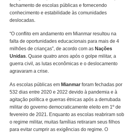
fechamento de escolas públicas e fornecendo
conhecimento e estabilidade às comunidades
deslocadas.
“O conflito em andamento em Mianmar resultou na
falta de oportunidades educacionais para mais de 4
milhões de crianças”, de acordo com as
Nações
Unidas
. Quase quatro anos após o golpe militar, a
guerra civil, as lutas econômicas e o deslocamento
agravaram a crise.
As escolas públicas em
Mianmar
foram fechadas por
532 dias entre 2020 e 2022 devido à pandemia e à
agitação política e guerras étnicas após a derrubada
militar do governo democraticamente eleito em 1º de
fevereiro de 2021. Enquanto as escolas reabriram sob
o regime militar, muitas famílias retiraram seus filhos
para evitar cumprir as exigências do regime. O