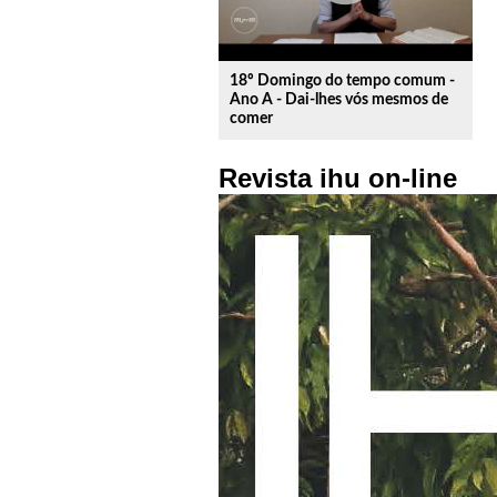
18º Domingo do tempo comum -
Ano A - Dai-lhes vós mesmos de
comer
Revista ihu on-line