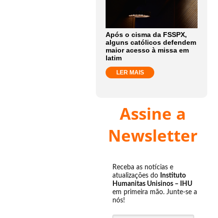
Após o cisma da FSSPX,
alguns católicos defendem
maior acesso à missa em
latim
LER MAIS
Assine a
Newsletter
Receba as notícias e
atualizações do
Instituto
Humanitas Unisinos – IHU
em primeira mão. Junte-se a
nós!