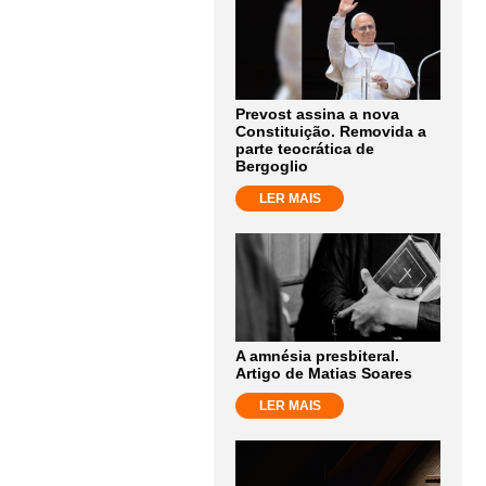
Prevost assina a nova
Constituição. Removida a
parte teocrática de
Bergoglio
LER MAIS
A amnésia presbiteral.
Artigo de Matias Soares
LER MAIS