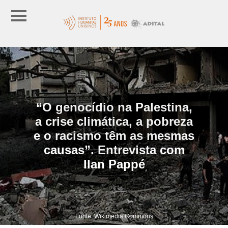
“O genocídio na Palestina,
a crise climática, a pobreza
e o racismo têm as mesmas
causas”. Entrevista com
Ilan Pappé
Fonte: Wikimedia Commons