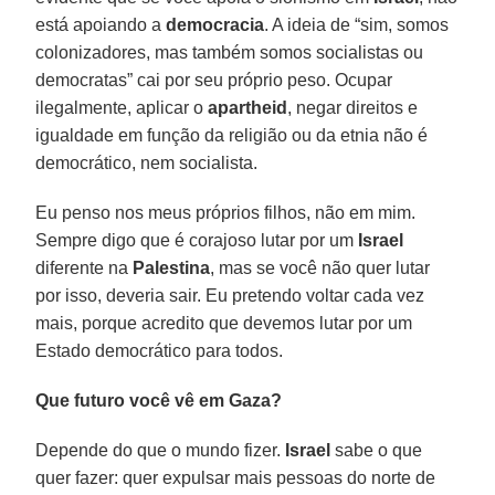
está apoiando a
democracia
. A ideia de “sim, somos
colonizadores, mas também somos socialistas ou
democratas” cai por seu próprio peso. Ocupar
ilegalmente, aplicar o
apartheid
, negar direitos e
igualdade em função da religião ou da etnia não é
democrático, nem socialista.
Eu penso nos meus próprios filhos, não em mim.
Sempre digo que é corajoso lutar por um
Israel
diferente na
Palestina
, mas se você não quer lutar
por isso, deveria sair. Eu pretendo voltar cada vez
mais, porque acredito que devemos lutar por um
Estado democrático para todos.
Que futuro você vê em Gaza?
Depende do que o mundo fizer.
Israel
sabe o que
quer fazer: quer expulsar mais pessoas do norte de