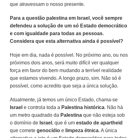
que atravessam o nosso presente.
Para a questão palestina em Israel, você sempre
defendeu a solução de um só Estado democrático
e com igualdade para todas as pessoas.
Considera que esta alternativa ainda é possível?
Hoje em dia, nada é possível. No próximo ano, ou nos
próximos dois anos, será muito difícil ver qualquer
força em favor do bem mudando a terrível realidade
que estamos vivendo. A longo prazo, sim. Não só é
possível, como acredito que seja a única solução.
Atualmente, já temos um único Estado, chama-se
Israel
e controla toda a
Palestina histórica
. Não há
um metro quadrado da
Palestina
que não esteja sob
o domínio de
Israel
, que é um
estado de apartheid
que comete
genocídio
e
limpeza étnica
. A única