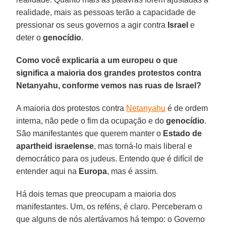
realidade, mais as pessoas terão a capacidade de
pressionar os seus governos a agir contra
Israel
e
deter o
genocídio
.
Como você explicaria a um europeu o que
significa a maioria dos grandes protestos contra
Netanyahu, conforme vemos nas ruas de Israel?
A maioria dos protestos contra
Netanyahu
é de ordem
interna, não pede o fim da ocupação e do
genocídio
.
São manifestantes que querem manter o
Estado de
apartheid israelense
, mas torná-lo mais liberal e
democrático para os judeus. Entendo que é difícil de
entender aqui na
Europa
, mas é assim.
Há dois temas que preocupam a maioria dos
manifestantes. Um, os reféns, é claro. Perceberam o
que alguns de nós alertávamos há tempo: o Governo