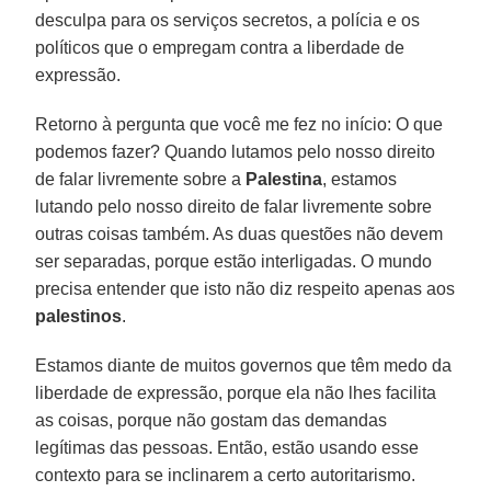
desculpa para os serviços secretos, a polícia e os
políticos que o empregam contra a liberdade de
expressão.
Retorno à pergunta que você me fez no início: O que
podemos fazer? Quando lutamos pelo nosso direito
de falar livremente sobre a
Palestina
, estamos
lutando pelo nosso direito de falar livremente sobre
outras coisas também. As duas questões não devem
ser separadas, porque estão interligadas. O mundo
precisa entender que isto não diz respeito apenas aos
palestinos
.
Estamos diante de muitos governos que têm medo da
liberdade de expressão, porque ela não lhes facilita
as coisas, porque não gostam das demandas
legítimas das pessoas. Então, estão usando esse
contexto para se inclinarem a certo autoritarismo.