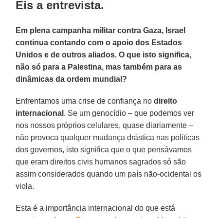
Eis a entrevista.
Em plena campanha militar contra Gaza, Israel
continua contando com o apoio dos Estados
Unidos e de outros aliados. O que isto significa,
não só para a Palestina, mas também para as
dinâmicas da ordem mundial?
Enfrentamos uma crise de confiança no
direito
internacional
. Se um genocídio – que podemos ver
nos nossos próprios celulares, quase diariamente –
não provoca qualquer mudança drástica nas políticas
dos governos, isto significa que o que pensávamos
que eram direitos civis humanos sagrados só são
assim considerados quando um país não-ocidental os
viola.
Esta é a importância internacional do que está