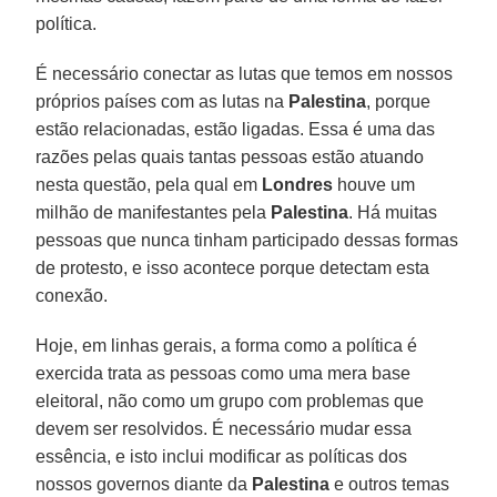
política.
É necessário conectar as lutas que temos em nossos
próprios países com as lutas na
Palestina
, porque
estão relacionadas, estão ligadas. Essa é uma das
razões pelas quais tantas pessoas estão atuando
nesta questão, pela qual em
Londres
houve um
milhão de manifestantes pela
Palestina
. Há muitas
pessoas que nunca tinham participado dessas formas
de protesto, e isso acontece porque detectam esta
conexão.
Hoje, em linhas gerais, a forma como a política é
exercida trata as pessoas como uma mera base
eleitoral, não como um grupo com problemas que
devem ser resolvidos. É necessário mudar essa
essência, e isto inclui modificar as políticas dos
nossos governos diante da
Palestina
e outros temas