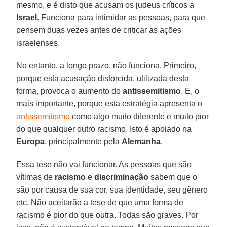
mesmo, e é disto que acusam os judeus críticos a
Israel
. Funciona para intimidar as pessoas, para que
pensem duas vezes antes de criticar as ações
israelenses.
No entanto, a longo prazo, não funciona. Primeiro,
porque esta acusação distorcida, utilizada desta
forma, provoca o aumento do
antissemitismo
. E, o
mais importante, porque esta estratégia apresenta o
antissemitismo
como algo muito diferente e muito pior
do que qualquer outro racismo. Isto é apoiado na
Europa
, principalmente pela
Alemanha
.
Essa tese não vai funcionar. As pessoas que são
vítimas de
racismo
e
discriminação
sabem que o
são por causa de sua cor, sua identidade, seu gênero
etc. Não aceitarão a tese de que uma forma de
racismo é pior do que outra. Todas são graves. Por