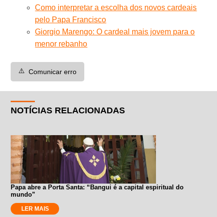
Como interpretar a escolha dos novos cardeais
pelo Papa Francisco
Giorgio Marengo: O cardeal mais jovem para o
menor rebanho
⚠️
Comunicar erro
NOTÍCIAS RELACIONADAS
Papa abre a Porta Santa: “Bangui é a capital espiritual do
mundo”
LER MAIS