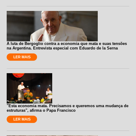
A luta de Bergoglio contra a economia que mata e suas tensões
na Argentina. Entrevista especial com Eduardo de la Serna
LER MAIS
"Esta economia mata. Precisamos e queremos uma mudança de
estruturas", afirma o Papa Francisco
LER MAIS