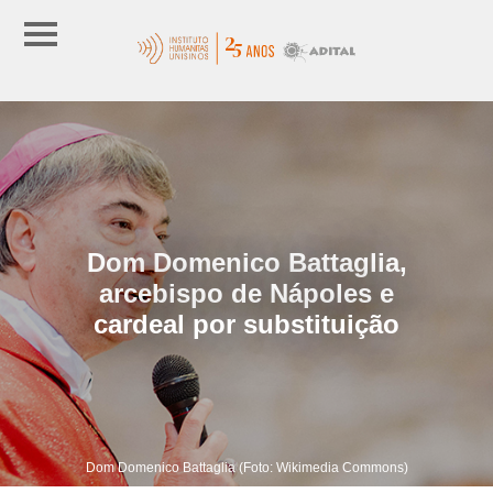
Dom Domenico Battaglia,
arcebispo de Nápoles e
cardeal por substituição
Dom Domenico Battaglia (Foto: Wikimedia Commons)