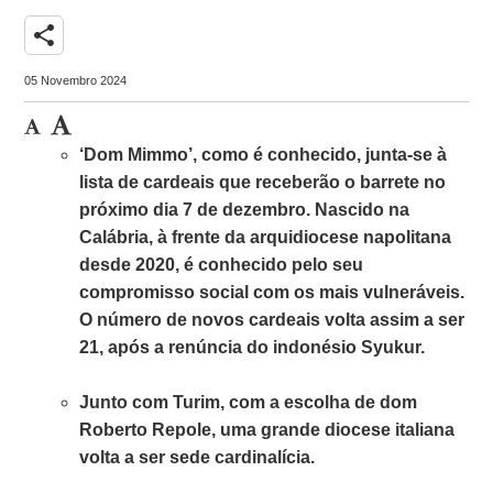
share
05 Novembro 2024
‘Dom Mimmo’, como é conhecido, junta-se à
lista de cardeais que receberão o barrete no
próximo dia 7 de dezembro. Nascido na
Calábria, à frente da arquidiocese napolitana
desde 2020, é conhecido pelo seu
compromisso social com os mais vulneráveis.
O número de novos cardeais volta assim a ser
21, após a renúncia do indonésio Syukur.
Junto com Turim, com a escolha de dom
Roberto Repole, uma grande diocese italiana
volta a ser sede cardinalícia.