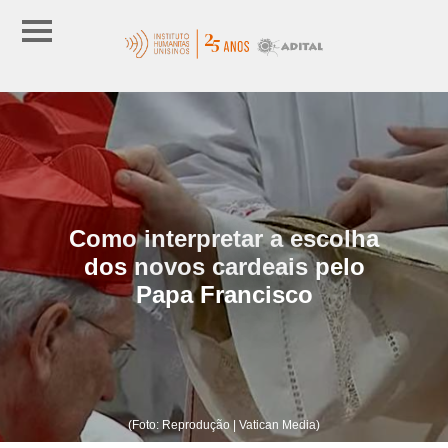
Como interpretar a escolha
dos novos cardeais pelo
Papa Francisco
(Foto: Reprodução | Vatican Media)