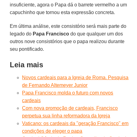
insuficiente, agora o Papa dá o barrete vermelho a um
capuchinho que tornou esta expressão concreta.
Em última análise, este consistório será mais parte do
legado do
Papa Francisco
do que qualquer um dos
outros nove consistórios que o papa realizou durante
seu pontificado.
Leia mais
Novos cardeais para a Igreja de Roma. Pesquisa
de Fernando Altemeyer Junior
Papa Francisco molda o futuro com novos
cardeais
Com nova promoção de cardeais, Francisco
perpetua sua linha reformadora da Igreja
Vaticano: os cardeais da "geração Francisco" em
condições de eleger o papa