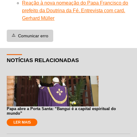
Reação à nova nomeação do Papa Francisco do
prefeito da Doutrina da Fé. Entrevista com card.
Gerhard Müller
⚠️
Comunicar erro
NOTÍCIAS RELACIONADAS
Papa abre a Porta Santa: “Bangui é a capital espiritual do
mundo”
LER MAIS