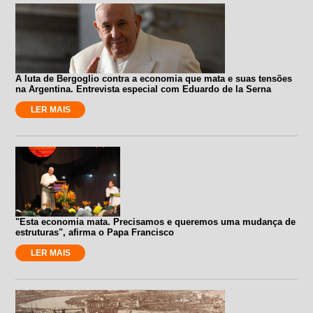
A luta de Bergoglio contra a economia que mata e suas tensões
na Argentina. Entrevista especial com Eduardo de la Serna
LER MAIS
"Esta economia mata. Precisamos e queremos uma mudança de
estruturas", afirma o Papa Francisco
LER MAIS