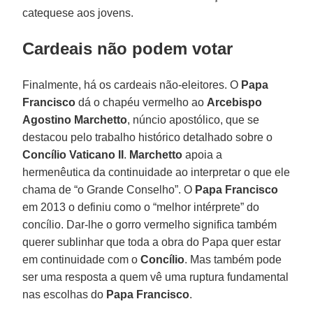
catequese aos jovens.
Cardeais não podem votar
Finalmente, há os cardeais não-eleitores. O
Papa
Francisco
dá o chapéu vermelho ao
Arcebispo
Agostino Marchetto
, núncio apostólico, que se
destacou pelo trabalho histórico detalhado sobre o
Concílio Vaticano II
.
Marchetto
apoia a
hermenêutica da continuidade ao interpretar o que ele
chama de “o Grande Conselho”. O
Papa Francisco
em 2013 o definiu como o “melhor intérprete” do
concílio. Dar-lhe o gorro vermelho significa também
querer sublinhar que toda a obra do Papa quer estar
em continuidade com o
Concílio
. Mas também pode
ser uma resposta a quem vê uma ruptura fundamental
nas escolhas do
Papa Francisco
.