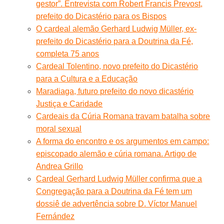
gestor”. Entrevista com Robert Francis Prevost,
prefeito do Dicastério para os Bispos
O cardeal alemão Gerhard Ludwig Müller, ex-
prefeito do Dicastério para a Doutrina da Fé,
completa 75 anos
Cardeal Tolentino, novo prefeito do Dicastério
para a Cultura e a Educação
Maradiaga, futuro prefeito do novo dicastério
Justiça e Caridade
Cardeais da Cúria Romana travam batalha sobre
moral sexual
A forma do encontro e os argumentos em campo:
episcopado alemão e cúria romana. Artigo de
Andrea Grillo
Cardeal Gerhard Ludwig Müller confirma que a
Congregação para a Doutrina da Fé tem um
dossiê de advertência sobre D. Víctor Manuel
Fernández