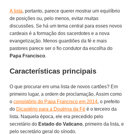
A lista
, portanto, parece querer mostrar um equilíbrio
de posições ou, pelo menos, evitar muitas
discussões. Se há um tema central para esses novos
cardeais é a formação dos sacerdotes e a nova
evangelização. Menos guardiões da fé e mais
pastores parece ser o fio condutor da escolha do
Papa
Francisco
.
Características principais
O que procurar em uma lista de novos cartões? Em
primeiro lugar, a ordem de proclamação. Assim como
o
consistório do Papa Francisco em 2014
, o prefeito
do
Dicastério para a Doutrina da Fé
é o terceiro da
lista. Naquela época, ele era precedido pelo
secretário do
Estado do Vaticano
, primeiro da lista, e
pelo secretário geral do sínodo.