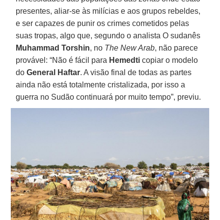
presentes, aliar-se às milícias e aos grupos rebeldes,
e ser capazes de punir os crimes cometidos pelas
suas tropas, algo que, segundo o analista O sudanês
Muhammad Torshin
, no
The New Arab
, não parece
provável: “Não é fácil para
Hemedti
copiar o modelo
do
General Haftar
. A visão final de todas as partes
ainda não está totalmente cristalizada, por isso a
guerra no Sudão continuará por muito tempo”, previu.