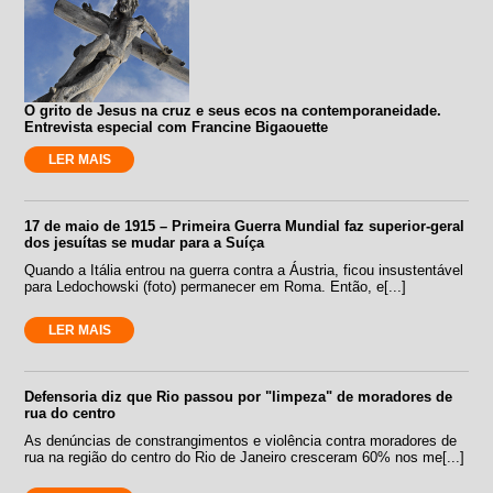
O grito de Jesus na cruz e seus ecos na contemporaneidade.
Entrevista especial com Francine Bigaouette
LER MAIS
17 de maio de 1915 – Primeira Guerra Mundial faz superior-geral
dos jesuítas se mudar para a Suíça
Quando a Itália entrou na guerra contra a Áustria, ficou insustentável
para Ledochowski (foto) permanecer em Roma. Então, e[...]
LER MAIS
Defensoria diz que Rio passou por "limpeza" de moradores de
rua do centro
As denúncias de constrangimentos e violência contra moradores de
rua na região do centro do Rio de Janeiro cresceram 60% nos me[...]