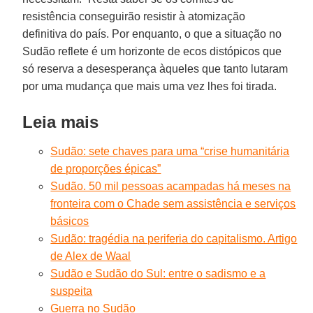
resistência conseguirão resistir à atomização
definitiva do país. Por enquanto, o que a situação no
Sudão reflete é um horizonte de ecos distópicos que
só reserva a desesperança àqueles que tanto lutaram
por uma mudança que mais uma vez lhes foi tirada.
Leia mais
Sudão: sete chaves para uma “crise humanitária
de proporções épicas”
Sudão. 50 mil pessoas acampadas há meses na
fronteira com o Chade sem assistência e serviços
básicos
Sudão: tragédia na periferia do capitalismo. Artigo
de Alex de Waal
Sudão e Sudão do Sul: entre o sadismo e a
suspeita
Guerra no Sudão