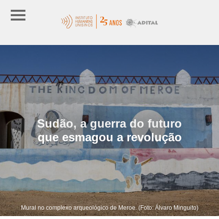
Sudão, a guerra do futuro
que esmagou a revolução
Mural no complexo arqueológico de Meroe. (Foto: Álvaro Minguito)