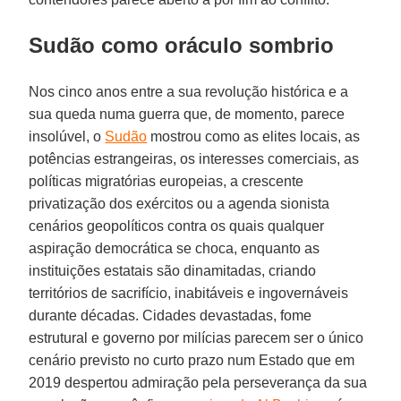
Sudão como oráculo sombrio
Nos cinco anos entre a sua revolução histórica e a
sua queda numa guerra que, de momento, parece
insolúvel, o
Sudão
mostrou como as elites locais, as
potências estrangeiras, os interesses comerciais, as
políticas migratórias europeias, a crescente
privatização dos exércitos ou a agenda sionista
cenários geopolíticos contra os quais qualquer
aspiração democrática se choca, enquanto as
instituições estatais são dinamitadas, criando
territórios de sacrifício, inabitáveis ​​e ingovernáveis ​​
durante décadas. Cidades devastadas, fome
estrutural e governo por milícias parecem ser o único
cenário previsto no curto prazo num Estado que em
2019 despertou admiração pela perseverança da sua