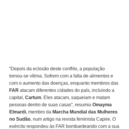
“Depois da eclosão deste conflito, a população
tornou-se vítima. Sofrem com a falta de alimentos e
com o aumento das doenças, enquanto membros das
FAR
atacam diferentes cidades do país, incluindo a
capital,
Cartum
. Eles atacam, saqueiam e matam
pessoas dentro de suas casas”, resumiu
Omayma
Elmardi
, membro da
Marcha Mundial das Mulheres
no Sudão
, num artigo na revista feminista Capire. O
exército respondeu às FAR bombardeando com a sua