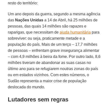
resto do território:
Um ano depois da guerra, segundo a mesma agência
das
Nações Unidas
a 14 de Abril, há 25 milhões de
pessoas, das quais 14 milhões são rapazes e
raparigas, que necessitam de
ajuda humanitária
para
sobreviver: ou seja, praticamente metade e a
população do país. Mais de um terço – 17,7 milhões
de pessoas – enfrentam grave insegurança alimentar
– com 4,9 milhões à beira da fome. Por outro lado, 8,6
milhões tiveram de abandonar as suas casas no
último ano para se refugiarem noutras zonas do país
ou em estados vizinhos. Com estes números, o
Sudão representa a maior crise de população
deslocada do mundo.
Lutadores sem regras