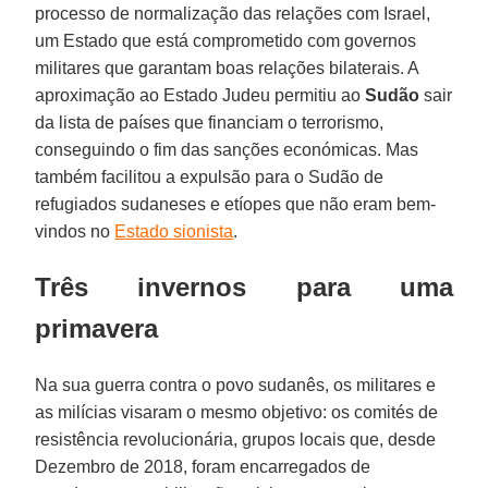
processo de normalização das relações com Israel,
um Estado que está comprometido com governos
militares que garantam boas relações bilaterais. A
aproximação ao Estado Judeu permitiu ao
Sudão
sair
da lista de países que financiam o terrorismo,
conseguindo o fim das sanções económicas. Mas
também facilitou a expulsão para o Sudão de
refugiados sudaneses e etíopes que não eram bem-
vindos no
Estado sionista
.
Três invernos para uma
primavera
Na sua guerra contra o povo sudanês, os militares e
as milícias visaram o mesmo objetivo: os comités de
resistência revolucionária, grupos locais que, desde
Dezembro de 2018, foram encarregados de