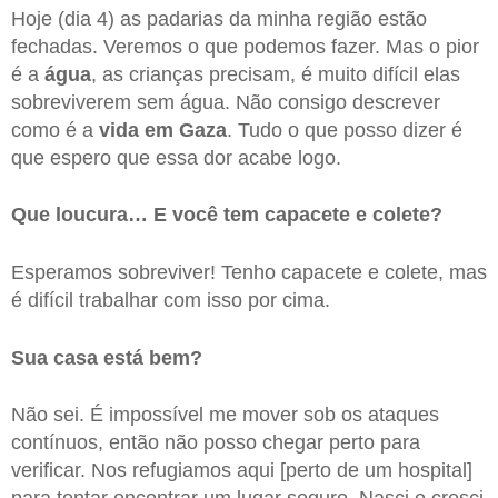
Hoje (dia 4) as padarias da minha região estão
fechadas. Veremos o que podemos fazer. Mas o pior
é a
água
, as crianças precisam, é muito difícil elas
sobreviverem sem água. Não consigo descrever
como é a
vida em Gaza
. Tudo o que posso dizer é
que espero que essa dor acabe logo.
Que loucura… E você tem capacete e colete?
Esperamos sobreviver! Tenho capacete e colete, mas
é difícil trabalhar com isso por cima.
Sua casa está bem?
Não sei. É impossível me mover sob os ataques
contínuos, então não posso chegar perto para
verificar. Nos refugiamos aqui [perto de um hospital]