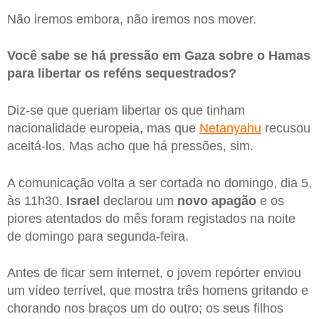
Não iremos embora, não iremos nos mover.
Você sabe se há pressão em Gaza sobre o Hamas
para libertar os reféns sequestrados?
Diz-se que queriam libertar os que tinham
nacionalidade europeia, mas que
Netanyahu
recusou
aceitá-los. Mas acho que há pressões, sim.
A comunicação volta a ser cortada no domingo, dia 5,
às 11h30.
Israel
declarou um
novo apagão
e os
piores atentados do mês foram registados na noite
de domingo para segunda-feira.
Antes de ficar sem internet, o jovem repórter enviou
um vídeo terrível, que mostra três homens gritando e
chorando nos braços um do outro; os seus filhos