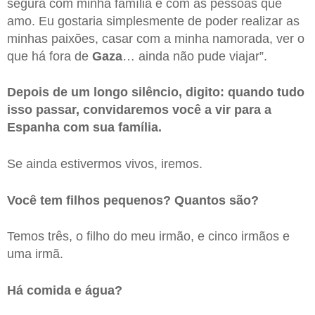
segura com minha família e com as pessoas que
amo. Eu gostaria simplesmente de poder realizar as
minhas paixões, casar com a minha namorada, ver o
que há fora de
Gaza
… ainda não pude viajar”.
Depois de um longo silêncio, digito: quando tudo
isso passar, convidaremos você a vir para a
Espanha com sua família.
Se ainda estivermos vivos, iremos.
Você tem filhos pequenos? Quantos são?
Temos três, o filho do meu irmão, e cinco irmãos e
uma irmã.
Há comida e água?