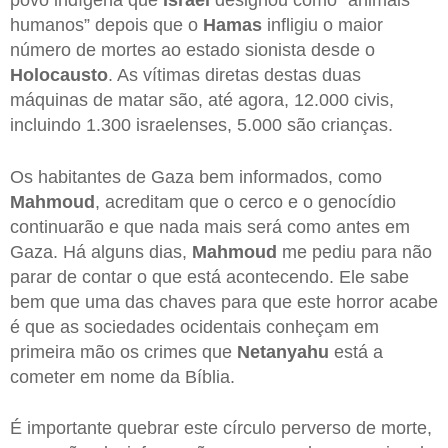
humanos” depois que o
Hamas
infligiu o maior
número de mortes ao estado sionista desde o
Holocausto
. As vítimas diretas destas duas
máquinas de matar são, até agora, 12.000 civis,
incluindo 1.300 israelenses, 5.000 são crianças.
Os habitantes de Gaza bem informados, como
Mahmoud
, acreditam que o cerco e o genocídio
continuarão e que nada mais será como antes em
Gaza. Há alguns dias,
Mahmoud
me pediu para não
parar de contar o que está acontecendo. Ele sabe
bem que uma das chaves para que este horror acabe
é que as sociedades ocidentais conheçam em
primeira mão os crimes que
Netanyahu
está a
cometer em nome da Bíblia.
É importante quebrar este círculo perverso de morte,