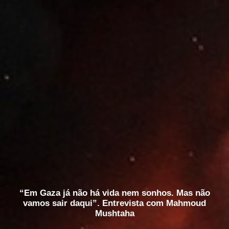
“Em Gaza já não há vida nem sonhos. Mas não
vamos sair daqui”. Entrevista com Mahmoud
Mushtaha