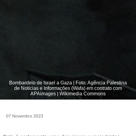
Bombardeio de Israel a Gaza | Foto: Agência Palestina
de Notícias e Informações (Wafa) em contrato com
APAimages | Wikimedia Commons
07 Novembro 2023