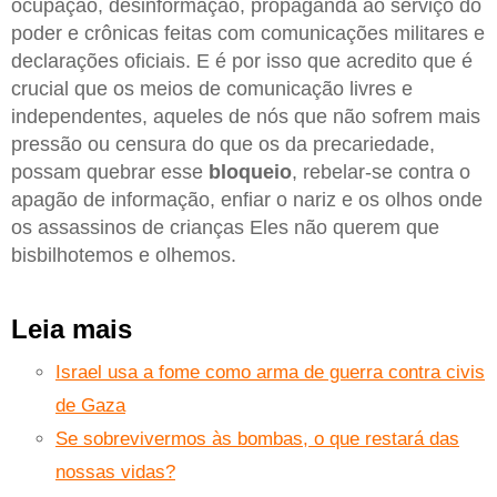
ocupação, desinformação, propaganda ao serviço do
poder e crônicas feitas com comunicações militares e
declarações oficiais. E é por isso que acredito que é
crucial que os meios de comunicação livres e
independentes, aqueles de nós que não sofrem mais
pressão ou censura do que os da precariedade,
possam quebrar esse
bloqueio
, rebelar-se contra o
apagão de informação, enfiar o nariz e os olhos onde
os assassinos de crianças Eles não querem que
bisbilhotemos e olhemos.
Leia mais
Israel usa a fome como arma de guerra contra civis
de Gaza
Se sobrevivermos às bombas, o que restará das
nossas vidas?