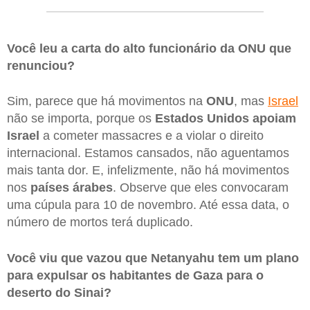
Você leu a carta do alto funcionário da ONU que
renunciou?
Sim, parece que há movimentos na
ONU
, mas
Israel
não se importa, porque os
Estados Unidos apoiam
Israel
a cometer massacres e a violar o direito
internacional. Estamos cansados, não aguentamos
mais tanta dor. E, infelizmente, não há movimentos
nos
países árabes
. Observe que eles convocaram
uma cúpula para 10 de novembro. Até essa data, o
número de mortos terá duplicado.
Você viu que vazou que Netanyahu tem um plano
para expulsar os habitantes de Gaza para o
deserto do Sinai?