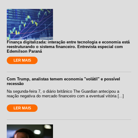
Finança digitalizada: interação entre tecnologia e economia está
reestruturando o sistema financeiro. Entrevista especial com
Edemilson Paraná
LER MAIS
Com Trump, analistas temem economia "volátil" e possível
recessão
Na segunda-feira 7, o diário britânico The Guardian antecipou a
reação negativa do mercado financeiro com a eventual vitória [...]
LER MAIS