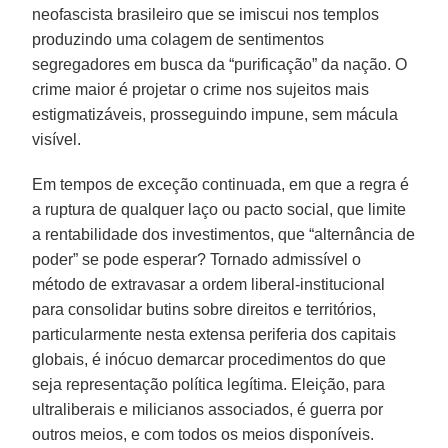
neofascista brasileiro que se imiscui nos templos
produzindo uma colagem de sentimentos
segregadores em busca da “purificação” da nação. O
crime maior é projetar o crime nos sujeitos mais
estigmatizáveis, prosseguindo impune, sem mácula
visível.
Em tempos de exceção continuada, em que a regra é
a ruptura de qualquer laço ou pacto social, que limite
a rentabilidade dos investimentos, que “alternância de
poder” se pode esperar? Tornado admissível o
método de extravasar a ordem liberal-institucional
para consolidar butins sobre direitos e territórios,
particularmente nesta extensa periferia dos capitais
globais, é inócuo demarcar procedimentos do que
seja representação política legítima. Eleição, para
ultraliberais e milicianos associados, é guerra por
outros meios, e com todos os meios disponíveis.