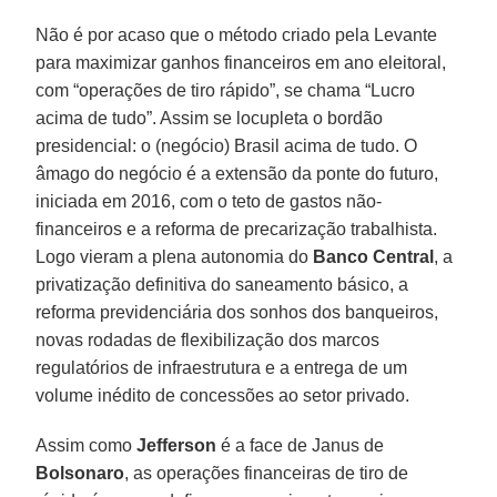
Não é por acaso que o método criado pela Levante
para maximizar ganhos financeiros em ano eleitoral,
com “operações de tiro rápido”, se chama “Lucro
acima de tudo”. Assim se locupleta o bordão
presidencial: o (negócio) Brasil acima de tudo. O
âmago do negócio é a extensão da ponte do futuro,
iniciada em 2016, com o teto de gastos não-
financeiros e a reforma de precarização trabalhista.
Logo vieram a plena autonomia do
Banco Central
, a
privatização definitiva do saneamento básico, a
reforma previdenciária dos sonhos dos banqueiros,
novas rodadas de flexibilização dos marcos
regulatórios de infraestrutura e a entrega de um
volume inédito de concessões ao setor privado.
Assim como
Jefferson
é a face de Janus de
Bolsonaro
, as operações financeiras de tiro de