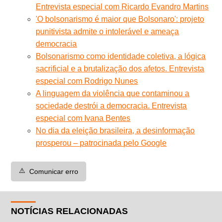
Entrevista especial com Ricardo Evandro Martins
'O bolsonarismo é maior que Bolsonaro': projeto
punitivista admite o intolerável e ameaça
democracia
Bolsonarismo como identidade coletiva, a lógica
sacrificial e a brutalização dos afetos. Entrevista
especial com Rodrigo Nunes
A linguagem da violência que contaminou a
sociedade destrói a democracia. Entrevista
especial com Ivana Bentes
No dia da eleição brasileira, a desinformação
prosperou – patrocinada pelo Google
⚠️
Comunicar erro
NOTÍCIAS RELACIONADAS