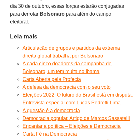
dia 30 de outubro, essas forças estarão conjugadas
para derrotar
Bolsonaro
para além do campo
eleitoral.
Leia mais
Articulação de grupos e partidos da extrema
direita global trabalha por Bolsonaro
A cada cinco doadores da campanha de
Bolsonaro, um tem multa no Ibama
Carta Aberta pela Profecia
A defesa da democracia com o seu voto
Eleições 2022. O futuro do Brasil está em disputa.
Entrevista especial com Lucas Pedretti Lima
A questão é a democracia
Democracia popular. Artigo de Marcos Sassatelli
Encantar a política – Eleições e Democracia
Carta Fé na Democracia