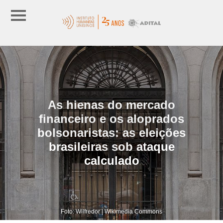
As hienas do mercado
financeiro e os aloprados
bolsonaristas: as eleições
brasileiras sob ataque
calculado
Foto: Wilfredor | Wikimedia Commons