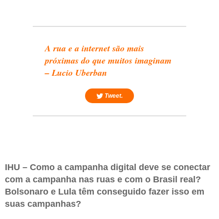
A rua e a internet são mais
próximas do que muitos imaginam
– Lucio Uberban
Tweet.
IHU – Como a campanha digital deve se conectar
com a campanha nas ruas e com o Brasil real?
Bolsonaro e Lula têm conseguido fazer isso em
suas campanhas?