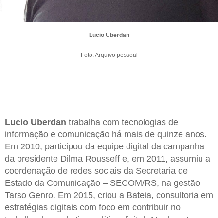
Lucio Uberdan
Foto: Arquivo pessoal
Lucio Uberdan
trabalha com tecnologias de
informação e comunicação há mais de quinze anos.
Em 2010, participou da equipe digital da campanha
da presidente Dilma Rousseff e, em 2011, assumiu a
coordenação de redes sociais da Secretaria de
Estado da Comunicação – SECOM/RS, na gestão
Tarso Genro. Em 2015, criou a Bateia, consultoria em
estratégias digitais com foco em contribuir no