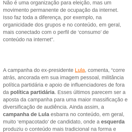
Não é uma organização para eleição, mas um
movimento permanente de ocupação da internet.
Isso faz toda a diferença, por exemplo, na
organicidade dos grupos e no conteúdo, em geral,
mais conectado com o perfil de ‘consumo’ de
conteúdo na internet”.
A campanha do ex-presidente
Lula
, comenta, “corre
atrás, ancorada em sua imagem pessoal, militância
política partidária e apoio de influenciadores de fora
da
política partidária
. Esses últimos parecem ser a
aposta da campanha para uma maior massificação e
diversificação de audiência. Ainda assim, a
campanha de Lula
esbarra no conteúdo, em geral,
muito ‘empacotado’ de candidato, onde a
esquerda
produziu o conteúdo mais tradicional na forma e