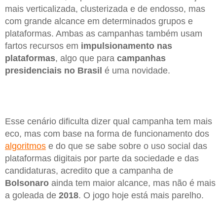
mais verticalizada, clusterizada e de endosso, mas
com grande alcance em determinados grupos e
plataformas. Ambas as campanhas também usam
fartos recursos em
impulsionamento nas
plataformas
, algo que para
campanhas
presidenciais no Brasil
é uma novidade.
Esse cenário dificulta dizer qual campanha tem mais
eco, mas com base na forma de funcionamento dos
algoritmos
e do que se sabe sobre o uso social das
plataformas digitais por parte da sociedade e das
candidaturas, acredito que a campanha de
Bolsonaro
ainda tem maior alcance, mas não é mais
a goleada de
2018
. O jogo hoje está mais parelho.