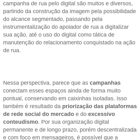
campanha de rua pelo digital são muitos e diversos,
partindo da construção da imagem pela possibilidade
do alcance segmentado, passando pela
instrumentalização do apoiador de rua a digitalizar
sua ação, até o uso do digital como tática de
manutenção do relacionamento conquistado na ação
de rua.
Nessa perspectiva, parece que as
campanhas
conectam esses espaços ainda de forma muito
pontual, conservando em caixinhas isoladas. Isso
também é resultado da
priorização das plataformas
de rede social do mercado
e do
excessivo
conteudismo
. Por sua organização digital
permanente e de longo prazo, porém descentralizada
e com foco em mensageiros, é possível que a