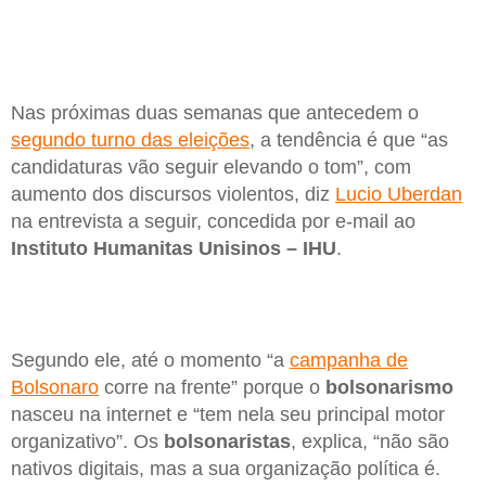
Nas próximas duas semanas que antecedem o
segundo turno das eleições
, a tendência é que “as
candidaturas vão seguir elevando o tom”, com
aumento dos discursos violentos, diz
Lucio Uberdan
na entrevista a seguir, concedida por e-mail ao
Instituto Humanitas Unisinos – IHU
.
Segundo ele, até o momento “a
campanha de
Bolsonaro
corre na frente” porque o
bolsonarismo
nasceu na internet e “tem nela seu principal motor
organizativo”. Os
bolsonaristas
, explica, “não são
nativos digitais, mas a sua organização política é.