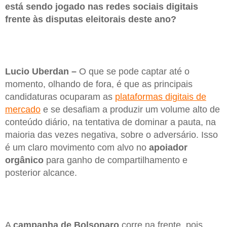
está sendo jogado nas redes sociais digitais
frente às disputas eleitorais deste ano?
Lucio Uberdan –
O que se pode captar até o
momento, olhando de fora, é que as principais
candidaturas ocuparam as
plataformas digitais de
mercado
e se desafiam a produzir um volume alto de
conteúdo diário, na tentativa de dominar a pauta, na
maioria das vezes negativa, sobre o adversário. Isso
é um claro movimento com alvo no
apoiador
orgânico
para ganho de compartilhamento e
posterior alcance.
A
campanha de Bolsonaro
corre na frente, pois