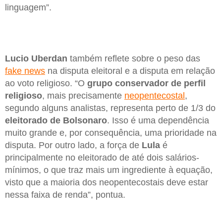
linguagem”.
Lucio Uberdan
também reflete sobre o peso das
fake news
na disputa eleitoral e a disputa em relação
ao voto religioso. “O
grupo conservador de perfil
religioso
, mais precisamente
neopentecostal
,
segundo alguns analistas, representa perto de 1/3 do
eleitorado de Bolsonaro
. Isso é uma dependência
muito grande e, por consequência, uma prioridade na
disputa. Por outro lado, a força de
Lula
é
principalmente no eleitorado de até dois salários-
mínimos, o que traz mais um ingrediente à equação,
visto que a maioria dos neopentecostais deve estar
nessa faixa de renda”, pontua.