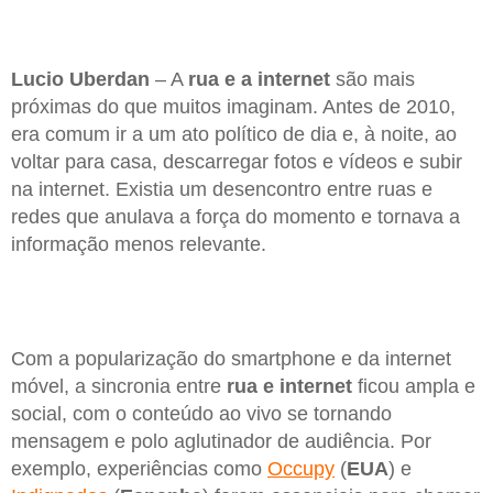
Lucio Uberdan
– A
rua e a internet
são mais
próximas do que muitos imaginam. Antes de 2010,
era comum ir a um ato político de dia e, à noite, ao
voltar para casa, descarregar fotos e vídeos e subir
na internet. Existia um desencontro entre ruas e
redes que anulava a força do momento e tornava a
informação menos relevante.
Com a popularização do smartphone e da internet
móvel, a sincronia entre
rua e internet
ficou ampla e
social, com o conteúdo ao vivo se tornando
mensagem e polo aglutinador de audiência. Por
exemplo, experiências como
Occupy
(
EUA
) e