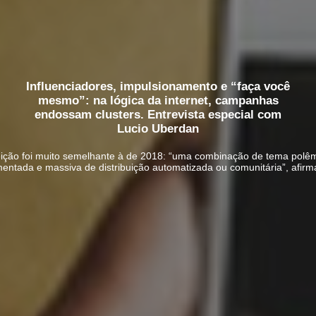
Influenciadores, impulsionamento e “faça você
mesmo”: na lógica da internet, campanhas
endossam clusters. Entrevista especial com
Lucio Uberdan
eição foi muito semelhante à de 2018: “uma combinação de tema polê
ntada e massiva de distribuição automatizada ou comunitária”, afirma