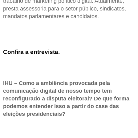
trabalho de marketing político digital. Atualmente,
presta assessoria para o setor público, sindicatos,
mandatos parlamentares e candidatos.
Confira a entrevista.
IHU – Como a ambiência provocada pela
comunicação digital de nosso tempo tem
reconfigurado a disputa eleitoral? De que forma
podemos entender isso a partir do case das
eleições presidenciais?