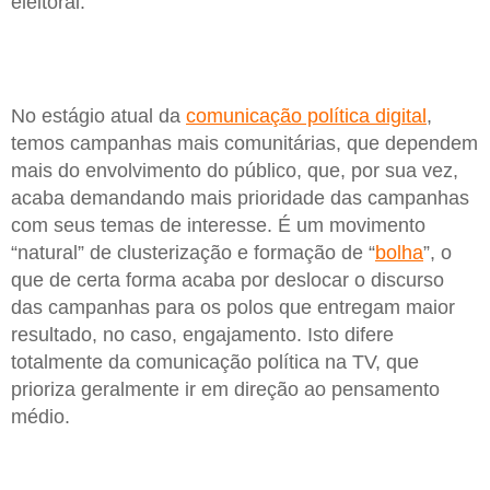
eleitoral.
No estágio atual da
comunicação política digital
,
temos campanhas mais comunitárias, que dependem
mais do envolvimento do público, que, por sua vez,
acaba demandando mais prioridade das campanhas
com seus temas de interesse. É um movimento
“natural” de clusterização e formação de “
bolha
”, o
que de certa forma acaba por deslocar o discurso
das campanhas para os polos que entregam maior
resultado, no caso, engajamento. Isto difere
totalmente da comunicação política na TV, que
prioriza geralmente ir em direção ao pensamento
médio.