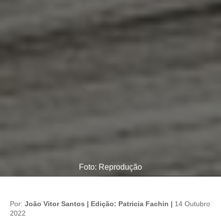
Foto: Reprodução
Por:
João Vitor Santos | Edição: Patricia Fachin |
14 Outubro
2022