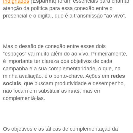
Indignados
(
Espanha
) foram essenciais para chamar
atenção da política para essa conexão entre o
presencial e o digital, que é a transmissão “ao vivo”.
Mas o desafio de conexão entre esses dois
“espaços” vai muito além do ao vivo. Primeiramente,
é importante ter clareza dos objetivos de cada
campanha e a sua complementaridade, o que, na
minha avaliação, é o ponto-chave. Ações em
redes
sociais
, que buscam produtividade e desempenho,
não focam em substituir as
ruas
, mas em
complementá-las.
Os objetivos e as táticas de complementação da