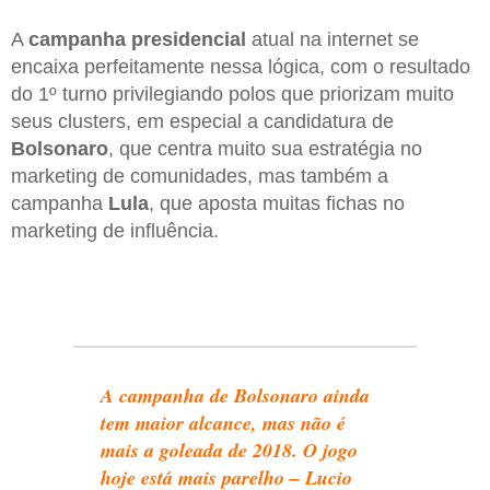
A
campanha presidencial
atual na internet se
encaixa perfeitamente nessa lógica, com o resultado
do 1º turno privilegiando polos que priorizam muito
seus clusters, em especial a candidatura de
Bolsonaro
, que centra muito sua estratégia no
marketing de comunidades, mas também a
campanha
Lula
, que aposta muitas fichas no
marketing de influência.
A campanha de Bolsonaro ainda
tem maior alcance, mas não é
mais a goleada de 2018. O jogo
hoje está mais parelho – Lucio