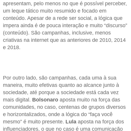
apresentam, pelo menos no que é possível perceber,
um leque tático muito resumido e focado em
conteúdo. Apesar de a rede ser social, a lógica que
impera ainda é de pouca interação e muito “discurso”
(conteúdo). São campanhas, inclusive, menos
criativas na internet que as anteriores de 2010, 2014
e 2018.
Por outro lado, são campanhas, cada uma à sua
maneira, muito efetivas quanto ao alcance junto à
sociedade, até porque a sociedade está cada vez
mais digital.
Bolsonaro
aposta muito na força das
comunidades, no caso, centenas de grupos diversos
e horizontalizados, onde a lógica do “faça você
mesmo” é muito presente.
Lula
aposta na força dos
influenciadores, o que no caso é uma comunicação