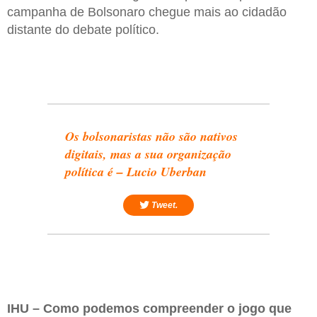
campanha de Bolsonaro chegue mais ao cidadão
distante do debate político.
Os bolsonaristas não são nativos
digitais, mas a sua organização
política é – Lucio Uberban
Tweet.
IHU – Como podemos compreender o jogo que