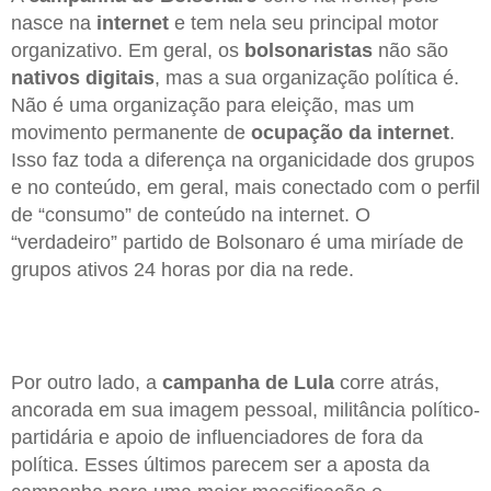
nasce na
internet
e tem nela seu principal motor
organizativo. Em geral, os
bolsonaristas
não são
nativos digitais
, mas a sua organização política é.
Não é uma organização para eleição, mas um
movimento permanente de
ocupação da internet
.
Isso faz toda a diferença na organicidade dos grupos
e no conteúdo, em geral, mais conectado com o perfil
de “consumo” de conteúdo na internet. O
“verdadeiro” partido de Bolsonaro é uma miríade de
grupos ativos 24 horas por dia na rede.
Por outro lado, a
campanha de Lula
corre atrás,
ancorada em sua imagem pessoal, militância político-
partidária e apoio de influenciadores de fora da
política. Esses últimos parecem ser a aposta da