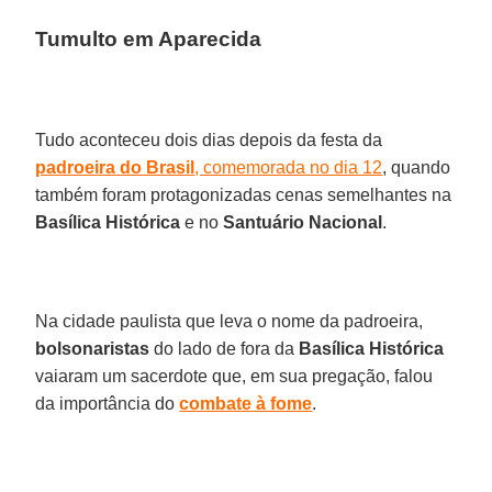
Tumulto em Aparecida
Tudo aconteceu dois dias depois da festa da
padroeira do Brasil
, comemorada no dia 12
, quando
também foram protagonizadas cenas semelhantes na
Basílica Histórica
e no
Santuário Nacional
.
Na cidade paulista que leva o nome da padroeira,
bolsonaristas
do lado de fora da
Basílica Histórica
vaiaram um sacerdote que, em sua pregação, falou
da importância do
combate à fome
.