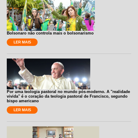
Bolsonaro não controla mais o bolsonarismo
LER MAIS
Por uma teologia pastoral no mundo pós-moderno. A "realidade
vivida" é o coração da teologia pastoral de Francisco, segundo
bispo americano
LER MAIS