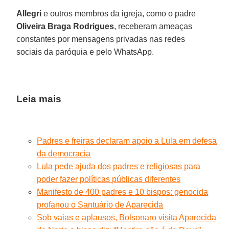
Allegri
e outros membros da igreja, como o padre
Oliveira Braga Rodrigues
, receberam ameaças
constantes por mensagens privadas nas redes
sociais da paróquia e pelo WhatsApp.
Leia mais
Padres e freiras declaram apoio a Lula em defesa
da democracia
Lula pede ajuda dos padres e religiosas para
poder fazer políticas públicas diferentes
Manifesto de 400 padres e 10 bispos: genocida
profanou o Santuário de Aparecida
Sob vaias e aplausos, Bolsonaro visita Aparecida