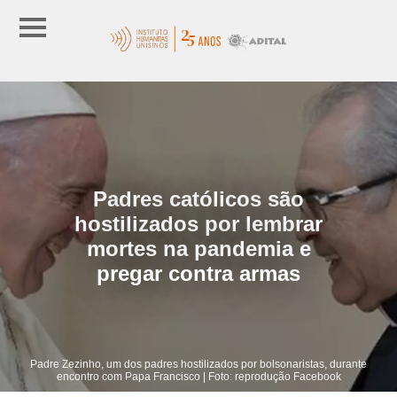
Padres católicos são
hostilizados por lembrar
mortes na pandemia e
pregar contra armas
Padre Zezinho, um dos padres hostilizados por bolsonaristas, durante
encontro com Papa Francisco | Foto: reprodução Facebook