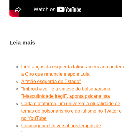
Leia mais
Lideranças da esquerda latino-americana pedem
a Ciro que renuncie e apoie Lula
A “mão esquerda do Estado”
"Imbrochável" é a síntese do bolsonarismo:
"Masculinidade frágil", aponta psicanalista
Cada plataforma, um universo: a pluralidade de
temas do bolsonarismo e do lulismo no Twitter e
no YouTube
Cosmogonia Universal nos tempos de