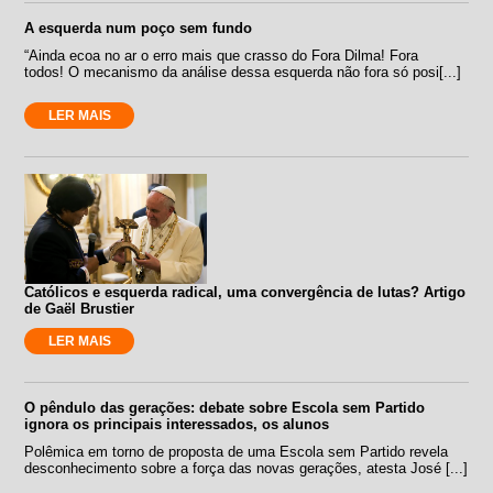
A esquerda num poço sem fundo
“Ainda ecoa no ar o erro mais que crasso do Fora Dilma! Fora
todos! O mecanismo da análise dessa esquerda não fora só posi[...]
LER MAIS
Católicos e esquerda radical, uma convergência de lutas? Artigo
de Gaël Brustier
LER MAIS
O pêndulo das gerações: debate sobre Escola sem Partido
ignora os principais interessados, os alunos
Polêmica em torno de proposta de uma Escola sem Partido revela
desconhecimento sobre a força das novas gerações, atesta José [...]