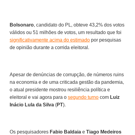
Bolsonaro
, candidato do PL, obteve 43,2% dos votos
válidos ou 51 milhões de votos, um resultado que foi
significativamente acima do estimado
por pesquisas
de opinião durante a corrida eleitoral.
Apesar de denúncias de corrupção, de números ruins
na economia e de uma criticada gestão da pandemia,
o atual presidente mostrou resiliência política e
eleitoral e vai agora para o
segundo turno
com
Luiz
Inácio Lula da Silva
(
PT
).
Os pesquisadores
Fabio Baldaia
e
Tiago Medeiros