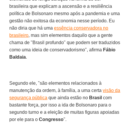
brasileira que explicam a ascensão e a resiliência
política de Bolsonaro mesmo após a pandemia e uma
gestão não exitosa da economia nesse período. Eu
não diria que há uma
essência conservadora no
brasileiro
, mas sim elementos daquilo que a gente
chama de "Brasil profundo" que podem ser traduzidos
como uma ideia de conservadorismo", afirma
Fábio
Baldaia
.
Segundo ele, "são elementos relacionados à
manutenção da ordem, à família, a uma certa
visão da
segurança pública
que ainda estão no
Brasil
com
bastante força, por isso a ida de Bolsonaro para o
segundo turno e a eleição de muitas figuras apoiadas
por ele para o
Congresso
".