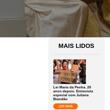
MAIS LIDOS
Lei Maria da Penha. 20
anos depois. Entrevista
especial com Juliana
Brandão
LER MAIS