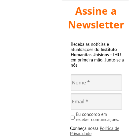
Assine a
Newsletter
Receba as notícias e
atualizações do
Instituto
Humanitas Unisinos – IHU
em primeira mão. Junte-se a
nós!
Eu concordo em
receber comunicações.
Conheça nossa
Política de
Privacidade
.