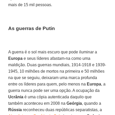
mais de 15 mil pessoas.
As guerras de Putin
A guerra é o sol mais escuro que pode iluminar a
Europa
e seus líderes afastam-na como uma
maldição. Duas guerras mundiais, 1914-1918 e 1939-
1945, 10 milhões de mortos na primeira e 50 milhões
na que se seguiu, deixaram uma marca profunda
entre os líderes para quem, pelo menos na
Europa
, a
guerra nunca pode ser uma opção. A ocupação da
Ucrânia
é uma cópia autenticada daquilo que
também aconteceu em 2008 na
Geórgia
, quando a
Rússia
reconheceu duas repúblicas separatistas, a