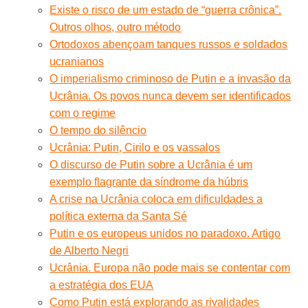
Existe o risco de um estado de “guerra crônica”.
Outros olhos, outro método
Ortodoxos abençoam tanques russos e soldados
ucranianos
O imperialismo criminoso de Putin e a invasão da
Ucrânia. Os povos nunca devem ser identificados
com o regime
O tempo do silêncio
Ucrânia: Putin, Cirilo e os vassalos
O discurso de Putin sobre a Ucrânia é um
exemplo flagrante da síndrome da húbris
A crise na Ucrânia coloca em dificuldades a
política externa da Santa Sé
Putin e os europeus unidos no paradoxo. Artigo
de Alberto Negri
Ucrânia. Europa não pode mais se contentar com
a estratégia dos EUA
Como Putin está explorando as rivalidades