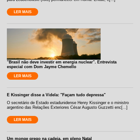
LER MAIS
"Brasil não deve investir em energia nuclear". Entrevista
especial com Dom Jayme Chemello
LER MAIS
E Kissinger disse a Videla: "Façam tudo depressa"
O secretário de Estado estadunidense Henry Kissinger e o ministro
argentino das Relações Exteriores César Augusto Guzzetti enc[...]
LER MAIS
Um monge grego na cadeia, em pleno Natal