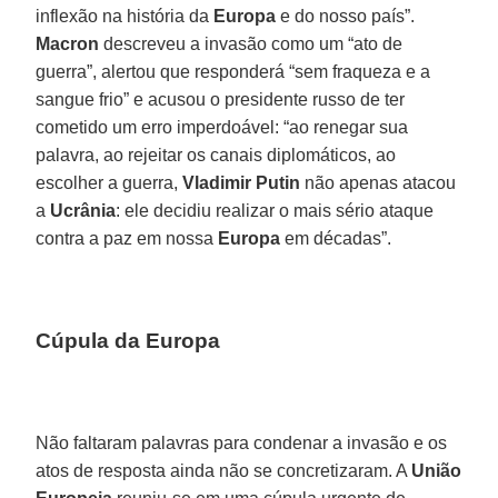
inflexão na história da
Europa
e do nosso país”.
Macron
descreveu a invasão como um “ato de
guerra”, alertou que responderá “sem fraqueza e a
sangue frio” e acusou o presidente russo de ter
cometido um erro imperdoável: “ao renegar sua
palavra, ao rejeitar os canais diplomáticos, ao
escolher a guerra,
Vladimir Putin
não apenas atacou
a
Ucrânia
: ele decidiu realizar o mais sério ataque
contra a paz em nossa
Europa
em décadas”.
Cúpula da Europa
Não faltaram palavras para condenar a invasão e os
atos de resposta ainda não se concretizaram. A
União