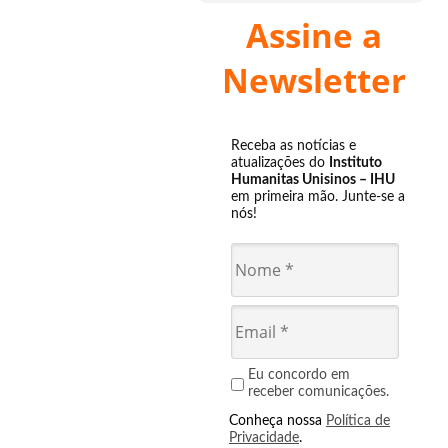
Assine a
Newsletter
Receba as notícias e
atualizações do
Instituto
Humanitas Unisinos – IHU
em primeira mão. Junte-se a
nós!
Eu concordo em
receber comunicações.
Conheça nossa
Política de
Privacidade
.