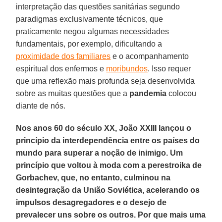
interpretação das questões sanitárias segundo
paradigmas exclusivamente técnicos, que
praticamente negou algumas necessidades
fundamentais, por exemplo, dificultando a
proximidade dos familiares
e o acompanhamento
espiritual dos enfermos e
moribundos
. Isso requer
que uma reflexão mais profunda seja desenvolvida
sobre as muitas questões que a
pandemia
colocou
diante de nós.
Nos anos 60 do século XX, João XXIII lançou o
princípio da interdependência entre os países do
mundo para superar a noção de inimigo. Um
princípio que voltou à moda com a perestroika de
Gorbachev, que, no entanto, culminou na
desintegração da União Soviética, acelerando os
impulsos desagregadores e o desejo de
prevalecer uns sobre os outros. Por que mais uma