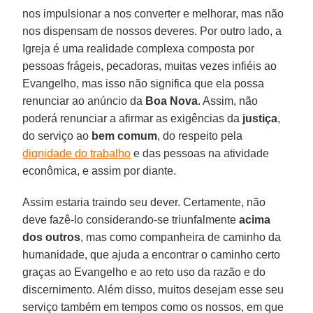
nos impulsionar a nos converter e melhorar, mas não
nos dispensam de nossos deveres. Por outro lado, a
Igreja é uma realidade complexa composta por
pessoas frágeis, pecadoras, muitas vezes infiéis ao
Evangelho, mas isso não significa que ela possa
renunciar ao anúncio da
Boa Nova
. Assim, não
poderá renunciar a afirmar as exigências da
justiça
,
do serviço ao
bem comum
, do respeito pela
dignidade do trabalho
e das pessoas na atividade
econômica, e assim por diante.
Assim estaria traindo seu dever. Certamente, não
deve fazê-lo considerando-se triunfalmente
acima
dos outros
, mas como companheira de caminho da
humanidade, que ajuda a encontrar o caminho certo
graças ao Evangelho e ao reto uso da razão e do
discernimento. Além disso, muitos desejam esse seu
serviço também em tempos como os nossos, em que