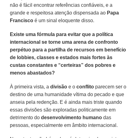
não é fácil encontrar referências confiáveis, e a
grande e respeitosa atenção dispensada ao
Papa
Francisco
é um sinal eloquente disso.
Existe uma fórmula para evitar que a política
internacional se torne uma arena de confronto
perpétuo para a partilha de recursos em benefício
de lobbies, classes e estados mais fortes às
custas constantes e “certeiras” dos pobres e
menos abastados?
À primeira vista, a
divisão
e o
conflito
parecem ser o
destino de uma humanidade vítima do pecado e que
anseia pela redenção. E é ainda mais triste quando
essas divisões são exploradas politicamente em
detrimento do
desenvolvimento humano
das
pessoas, especialmente em âmbito internacional.