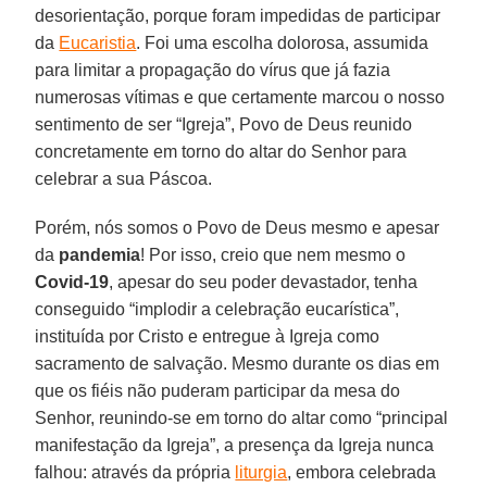
desorientação, porque foram impedidas de participar
da
Eucaristia
. Foi uma escolha dolorosa, assumida
para limitar a propagação do vírus que já fazia
numerosas vítimas e que certamente marcou o nosso
sentimento de ser “Igreja”, Povo de Deus reunido
concretamente em torno do altar do Senhor para
celebrar a sua Páscoa.
Porém, nós somos o Povo de Deus mesmo e apesar
da
pandemia
! Por isso, creio que nem mesmo o
Covid-19
, apesar do seu poder devastador, tenha
conseguido “implodir a celebração eucarística”,
instituída por Cristo e entregue à Igreja como
sacramento de salvação. Mesmo durante os dias em
que os fiéis não puderam participar da mesa do
Senhor, reunindo-se em torno do altar como “principal
manifestação da Igreja”, a presença da Igreja nunca
falhou: através da própria
liturgia
, embora celebrada