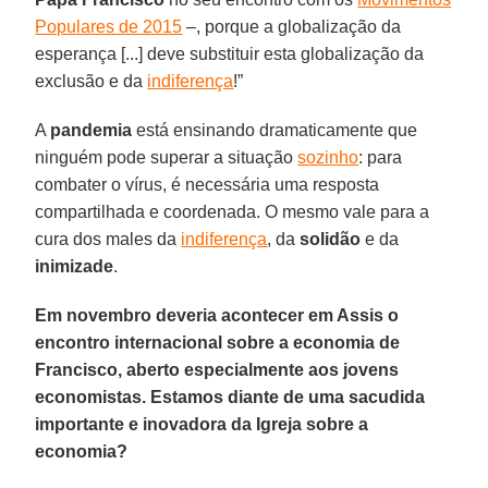
Populares de 2015
–, porque a globalização da
esperança [...] deve substituir esta globalização da
exclusão e da
indiferença
!”
A
pandemia
está ensinando dramaticamente que
ninguém pode superar a situação
sozinho
: para
combater o vírus, é necessária uma resposta
compartilhada e coordenada. O mesmo vale para a
cura dos males da
indiferença
, da
solidão
e da
inimizade
.
Em novembro deveria acontecer em Assis o
encontro internacional sobre a economia de
Francisco, aberto especialmente aos jovens
economistas. Estamos diante de uma sacudida
importante e inovadora da Igreja sobre a
economia?