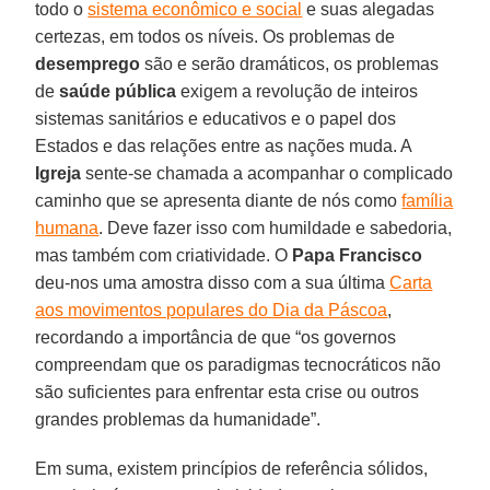
todo o
sistema econômico e social
e suas alegadas
certezas, em todos os níveis. Os problemas de
desemprego
são e serão dramáticos, os problemas
de
saúde pública
exigem a revolução de inteiros
sistemas sanitários e educativos e o papel dos
Estados e das relações entre as nações muda. A
Igreja
sente-se chamada a acompanhar o complicado
caminho que se apresenta diante de nós como
família
humana
. Deve fazer isso com humildade e sabedoria,
mas também com criatividade. O
Papa Francisco
deu-nos uma amostra disso com a sua última
Carta
aos movimentos populares do Dia da Páscoa
,
recordando a importância de que “os governos
compreendam que os paradigmas tecnocráticos não
são suficientes para enfrentar esta crise ou outros
grandes problemas da humanidade”.
Em suma, existem princípios de referência sólidos,