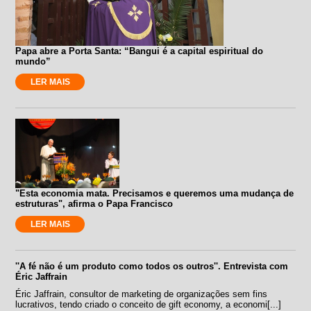
Papa abre a Porta Santa: “Bangui é a capital espiritual do
mundo”
LER MAIS
"Esta economia mata. Precisamos e queremos uma mudança de
estruturas", afirma o Papa Francisco
LER MAIS
''A fé não é um produto como todos os outros''. Entrevista com
Éric Jaffrain
Éric Jaffrain, consultor de marketing de organizações sem fins
lucrativos, tendo criado o conceito de gift economy, a economi[...]