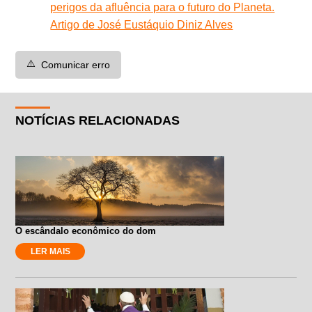
perigos da afluência para o futuro do Planeta.
Artigo de José Eustáquio Diniz Alves
⚠️
Comunicar erro
NOTÍCIAS RELACIONADAS
O escândalo econômico do dom
LER MAIS