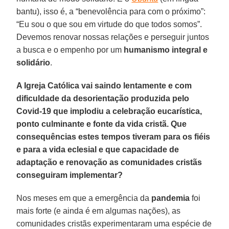
bantu), isso é, a “benevolência para com o próximo”:
“Eu sou o que sou em virtude do que todos somos”.
Devemos renovar nossas relações e perseguir juntos
a busca e o empenho por um
humanismo integral e
solidário
.
A Igreja Católica vai saindo lentamente e com
dificuldade da desorientação produzida pelo
Covid-19 que implodiu a celebração eucarística,
ponto culminante e fonte da vida cristã. Que
consequências estes tempos tiveram para os fiéis
e para a vida eclesial e que capacidade de
adaptação e renovação as comunidades cristãs
conseguiram implementar?
Nos meses em que a emergência da
pandemia
foi
mais forte (e ainda é em algumas nações), as
comunidades cristãs experimentaram uma espécie de