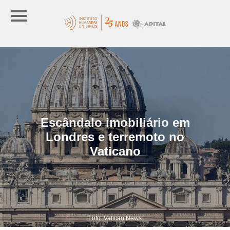
Escândalo imobiliário em
Londres e terremoto no
Vaticano
Foto: Vatican News