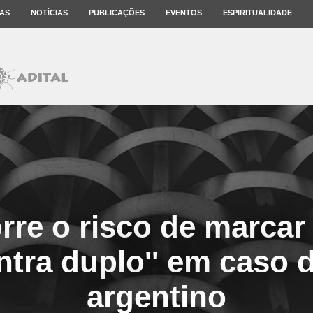
AS
NOTÍCIAS
PUBLICAÇÕES
EVENTOS
ESPIRITUALIDADE
rre o risco de marcar
ontra duplo'' em caso 
argentino