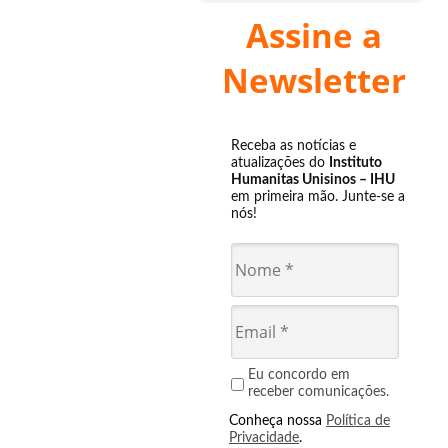
Assine a
Newsletter
Receba as notícias e
atualizações do
Instituto
Humanitas Unisinos – IHU
em primeira mão. Junte-se a
nós!
Eu concordo em
receber comunicações.
Conheça nossa
Política de
Privacidade
.