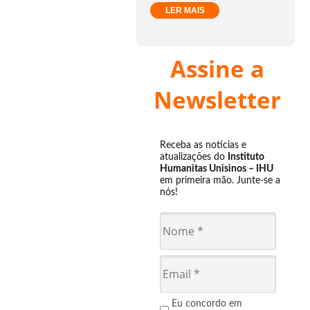
LER MAIS
Assine a
Newsletter
Receba as notícias e
atualizações do
Instituto
Humanitas Unisinos – IHU
em primeira mão. Junte-se a
nós!
Eu concordo em