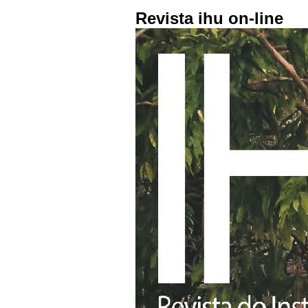
Revista ihu on-line