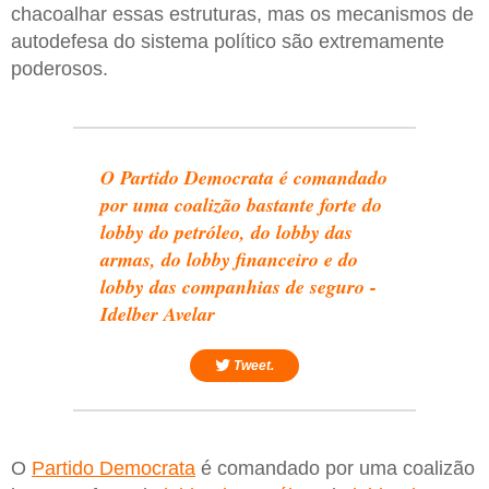
chacoalhar essas estruturas, mas os mecanismos de
autodefesa do sistema político são extremamente
poderosos.
O Partido Democrata é comandado
por uma coalizão bastante forte do
lobby do petróleo, do lobby das
armas, do lobby financeiro e do
lobby das companhias de seguro -
Idelber Avelar
Tweet.
O
Partido Democrata
é comandado por uma coalizão