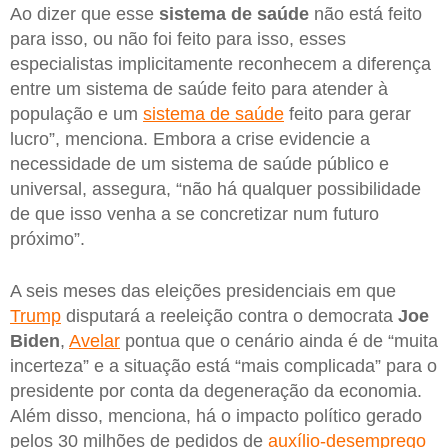
Ao dizer que esse
sistema de saúde
não está feito
para isso, ou não foi feito para isso, esses
especialistas implicitamente reconhecem a diferença
entre um sistema de saúde feito para atender à
população e um
sistema de saúde
feito para gerar
lucro”, menciona. Embora a crise evidencie a
necessidade de um sistema de saúde público e
universal, assegura, “não há qualquer possibilidade
de que isso venha a se concretizar num futuro
próximo”.
A seis meses das eleições presidenciais em que
Trump
disputará a reeleição contra o democrata
Joe
Biden
,
Avelar
pontua que o cenário ainda é de “muita
incerteza” e a situação está “mais complicada” para o
presidente por conta da degeneração da economia.
Além disso, menciona, há o impacto político gerado
pelos 30 milhões de pedidos de
auxílio-desemprego