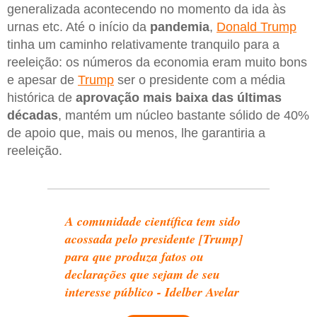
generalizada acontecendo no momento da ida às
urnas etc. Até o início da
pandemia
,
Donald Trump
tinha um caminho relativamente tranquilo para a
reeleição: os números da economia eram muito bons
e apesar de
Trump
ser o presidente com a média
histórica de
aprovação mais baixa das últimas
décadas
, mantém um núcleo bastante sólido de 40%
de apoio que, mais ou menos, lhe garantiria a
reeleição.
A comunidade científica tem sido
acossada pelo presidente [Trump]
para que produza fatos ou
declarações que sejam de seu
interesse público - Idelber Avelar