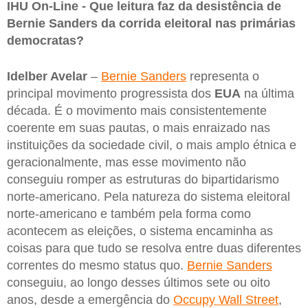
IHU On-Line - Que leitura faz da desistência de
Bernie Sanders da corrida eleitoral nas primárias
democratas?
Idelber Avelar
–
Bernie Sanders
representa o
principal movimento progressista dos
EUA
na última
década. É o movimento mais consistentemente
coerente em suas pautas, o mais enraizado nas
instituições da sociedade civil, o mais amplo étnica e
geracionalmente, mas esse movimento não
conseguiu romper as estruturas do bipartidarismo
norte-americano. Pela natureza do sistema eleitoral
norte-americano e também pela forma como
acontecem as eleições, o sistema encaminha as
coisas para que tudo se resolva entre duas diferentes
correntes do mesmo status quo.
Bernie Sanders
conseguiu, ao longo desses últimos sete ou oito
anos, desde a emergência do
Occupy Wall Street
,