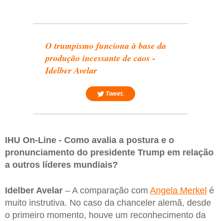
O trumpismo funciona à base da
produção incessante de caos -
Idelber Avelar
Tweet.
IHU On-Line - Como avalia a postura e o
pronunciamento do presidente Trump em relação
a outros líderes mundiais?
Idelber Avelar
– A comparação com
Angela Merkel
é
muito instrutiva. No caso da chanceler alemã, desde
o primeiro momento, houve um reconhecimento da