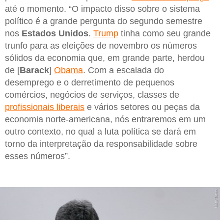
até o momento. “O impacto disso sobre o sistema
político é a grande pergunta do segundo semestre
nos
Estados Unidos
.
Trump
tinha como seu grande
trunfo para as eleições de novembro os números
sólidos da economia que, em grande parte, herdou
de [
Barack
]
Obama
. Com a escalada do
desemprego e o derretimento de pequenos
comércios, negócios de serviços, classes de
profissionais liberais
e vários setores ou peças da
economia norte-americana, nós entraremos em um
outro contexto, no qual a luta política se dará em
torno da interpretação da responsabilidade sobre
esses números”.