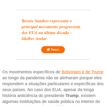
Bernie Sanders representa o
principal movimento progressista
dos EUA na última década -
Idelber Avelar
Tweet.
Os movimentos específicos de
Bolsonaro e de Trump
ao longo da pandemia não se alinharam porque eles
respondem a situações particulares e específicas dos
seus países. No caso dos EUA, apesar da longa
história anticiência do presidente
Trump
, existem
algumas instituições de saúde pública no interior do