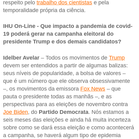
respeito pelo
trabalho dos cientistas
e pela
temporalidade própria da ciência.
IHU On-Line - Que impacto a pandemia de covid-
19 poderá gerar na campanha eleitoral do
presidente Trump e dos demais candidatos?
Idelber Avelar
– Todos os movimentos de
Trump
devem ser entendidos a partir de algumas balizas:
seus níveis de popularidade, a bolsa de valores –
que é um número que ele observa obsessivamente
–, os movimentos da emissora
Fox News
– que
pauta o presidente todas as manhãs –, e as
perspectivas para as eleições de novembro contra
Joe Biden
, do
Partido
Democrata
. Nós estamos a
seis meses das eleições e ainda há muita incerteza
sobre como se dará essa eleição e como acontecerá
a campanha, se haverá algum tipo de epidemia