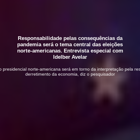
Responsabilidade pelas consequências da
pandemia será o tema central das eleições
norte-americanas. Entrevista especial com
Idelber Avelar
ção presidencial norte-americana será em torno da interpretação pela 
derretimento da economia, diz o pesquisador