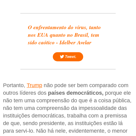
O enfrentamento do vírus, tanto
nos EUA quanto no Brasil, tem
sido caótico - Idelber Avelar
Tweet.
Portanto,
Trump
não pode ser bem comparado com
outros líderes dos
países democráticos,
porque ele
não tem uma compreensão do que é a coisa pública,
não tem uma compreensão da impessoalidade das
instituições democráticas, trabalha com a premissa
de que, sendo presidente, as instituições estão lá
para servi-lo. Não há nele, evidentemente, o menor