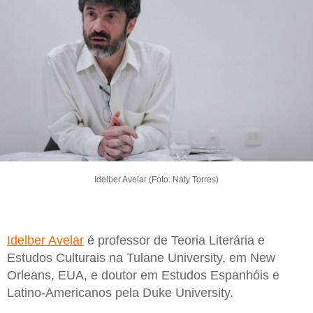
Idelber Avelar (Foto: Naty Torres)
Idelber Avelar
é professor de Teoria Literária e
Estudos Culturais na Tulane University, em New
Orleans, EUA, e doutor em Estudos Espanhóis e
Latino-Americanos pela Duke University.