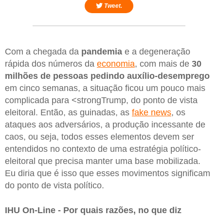
Tweet.
Com a chegada da
pandemia
e a degeneração
rápida dos números da
economia
, com mais de
30
milhões de pessoas pedindo auxílio-desemprego
em cinco semanas, a situação ficou um pouco mais
complicada para <strongTrump, do ponto de vista
eleitoral. Então, as guinadas, as
fake news
, os
ataques aos adversários, a produção incessante de
caos, ou seja, todos esses elementos devem ser
entendidos no contexto de uma estratégia político-
eleitoral que precisa manter uma base mobilizada.
Eu diria que é isso que esses movimentos significam
do ponto de vista político.
IHU On-Line - Por quais razões, no que diz