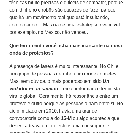
técnicas muito precisas e difíceis de combater, porque
com dinheiro e robôs são capazes de fazer parecer
que há um movimento real que está insultando,
confrontando… Mas não é uma estratégia invencível,
por exemplo, no México, não venceu.
Que ferramenta você acha mais marcante na nova
onda de protestos?
A presença de lasers é muito interessante. No Chile,
um grupo de pessoas derrubou um drone com eles.
Mas, sem dúvida, o mais poderoso tem sido
Un
violador en tu camino
, como performance feminista,
viral e global. Geralmente, há ressonância entre um
protesto e outro porque as pessoas olham entre si. No
ciclo iniciado em 2010, havia uma grande
convocatória como a do
15-M
ou algo acontecia que
desencadeava um protesto e uma consequente