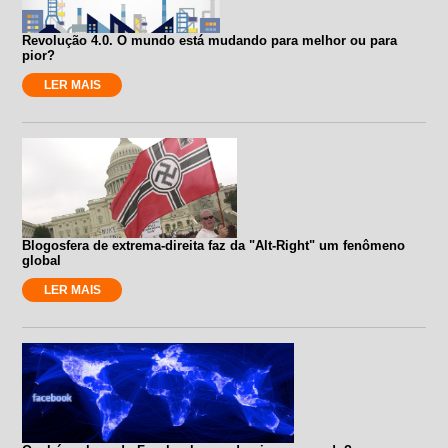
Revolução 4.0. O mundo está mudando para melhor ou para
pior?
LER MAIS
Blogosfera de extrema-direita faz da "Alt-Right" um fenômeno
global
LER MAIS