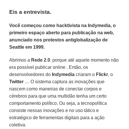
Eis a entrevista.
Você começou como hacktivista na Indymedia, o
primeiro espaço aberto para publicação na web,
anunciado nos protestos antiglobalização de
Seattle em 1999.
Abrimos a
Rede 2
.
0
. porque até aquele momento não
era possível publicar online . Então, os
desenvolvedores do
Indymedia
criaram o
Flickr
, o
Twitter
… O sistema captura as inovações que
nascem como maneiras de conectar corpos e
cérebros para que uma multidão tenha um certo
comportamento político. Ou seja, a tecnopolítica
consiste nessas inovações e no uso tático e
estratégico de ferramentas digitais para a ação
coletiva.