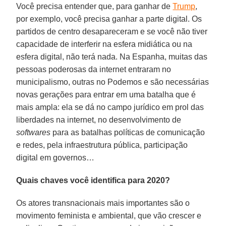
Você precisa entender que, para ganhar de
Trump
,
por exemplo, você precisa ganhar a parte digital. Os
partidos de centro desapareceram e se você não tiver
capacidade de interferir na esfera midiática ou na
esfera digital, não terá nada. Na Espanha, muitas das
pessoas poderosas da internet entraram no
municipalismo, outras no Podemos e são necessárias
novas gerações para entrar em uma batalha que é
mais ampla: ela se dá no campo jurídico em prol das
liberdades na internet, no desenvolvimento de
softwares
para as batalhas políticas de comunicação
e redes, pela infraestrutura pública, participação
digital em governos…
Quais chaves você identifica para 2020?
Os atores transnacionais mais importantes são o
movimento feminista e ambiental, que vão crescer e