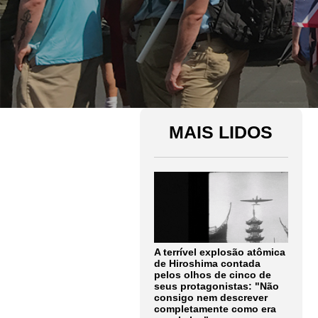
MAIS LIDOS
A terrível explosão atômica
de Hiroshima contada
pelos olhos de cinco de
seus protagonistas: "Não
consigo nem descrever
completamente como era