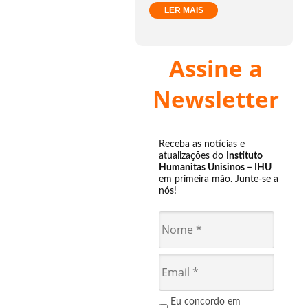
LER MAIS
Assine a
Newsletter
Receba as notícias e
atualizações do
Instituto
Humanitas Unisinos – IHU
em primeira mão. Junte-se a
nós!
Eu concordo em