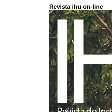
Revista ihu on-line