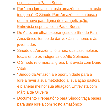
especial com Paulo Suess
Por "uma Igreja com rosto amazônico e com rosto
indígena". O Sínodo Pan-Amazônico e a busca
de um novo paradigma de evangelização.
Entrevista especial com Paulo Suess
Do Acre, um olhar esperançoso do Sínodo Pan-
Amazônico: tempo de dar voz às mulheres e às
juventudes
Sínodo da Amazônia; é a hora das assembleias
locais entre os indígenas do Alto Solimões
O Sínodo reformará a Igreja. Entrevista com Dario
Vitali
“Sínodo da Amazônia é oportunidade para a
Igreja rever a sua metodologia, sua ação pastoral
e planejar melhor sua atuação”. Entrevista com
Márcia de Oliveira
Documento Preparatório para Sínodo traça bases
para uma Igreja com “rosto amazônico”