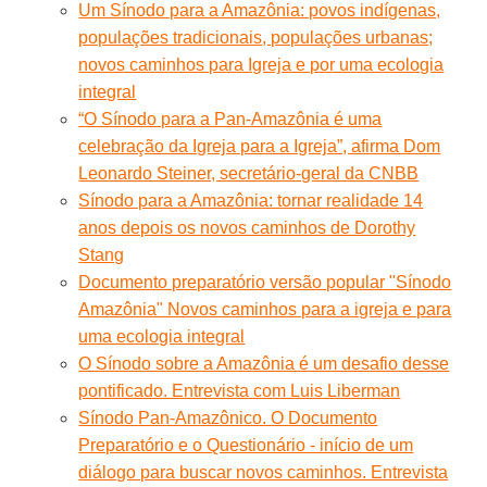
Um Sínodo para a Amazônia: povos indígenas,
populações tradicionais, populações urbanas;
novos caminhos para Igreja e por uma ecologia
integral
“O Sínodo para a Pan-Amazônia é uma
celebração da Igreja para a Igreja”, afirma Dom
Leonardo Steiner, secretário-geral da CNBB
Sínodo para a Amazônia: tornar realidade 14
anos depois os novos caminhos de Dorothy
Stang
Documento preparatório versão popular "Sínodo
Amazônia" Novos caminhos para a igreja e para
uma ecologia integral
O Sínodo sobre a Amazônia é um desafio desse
pontificado. Entrevista com Luis Liberman
Sínodo Pan-Amazônico. O Documento
Preparatório e o Questionário - início de um
diálogo para buscar novos caminhos. Entrevista