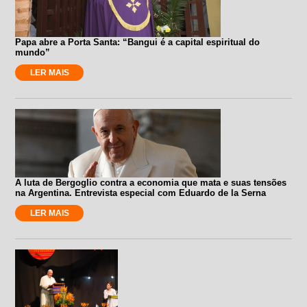
Papa abre a Porta Santa: “Bangui é a capital espiritual do
mundo”
LER MAIS
A luta de Bergoglio contra a economia que mata e suas tensões
na Argentina. Entrevista especial com Eduardo de la Serna
LER MAIS