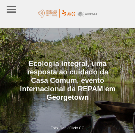
Ecologia integral, uma
resposta ao cuidado da
Casa Comum, evento
internacional da REPAM em
Georgetown
Foto: Dan / Flickr CC