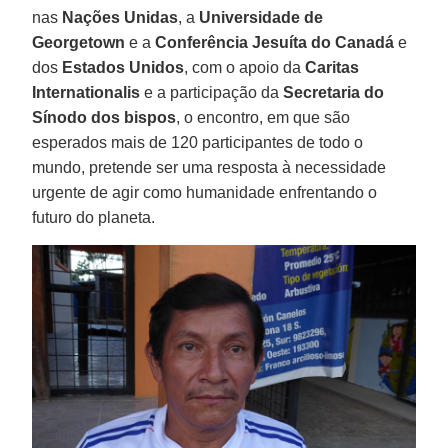
nas
Nações Unidas
, a
Universidade de
Georgetown
e a
Conferência Jesuíta do Canadá
e
dos
Estados Unidos
, com o apoio da
Caritas
Internationalis
e a participação da
Secretaria do
Sínodo dos bispos
, o encontro, em que são
esperados mais de 120 participantes de todo o
mundo, pretende ser uma resposta à necessidade
urgente de agir como humanidade enfrentando o
futuro do planeta.