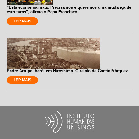
"Esta economia mata. Precisamos e queremos uma mudança de
estruturas", afirma o Papa Francisco
LER MAIS
Padre Arrupe, herói em Hiroshima. O relato de García Márquez
LER MAIS