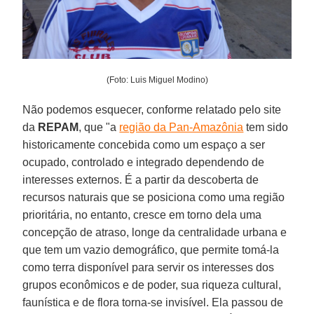
(Foto: Luis Miguel Modino)
Não podemos esquecer, conforme relatado pelo site
da
REPAM
, que "a
região da Pan-Amazônia
tem sido
historicamente concebida como um espaço a ser
ocupado, controlado e integrado dependendo de
interesses externos. É a partir da descoberta de
recursos naturais que se posiciona como uma região
prioritária, no entanto, cresce em torno dela uma
concepção de atraso, longe da centralidade urbana e
que tem um vazio demográfico, que permite tomá-la
como terra disponível para servir os interesses dos
grupos econômicos e de poder, sua riqueza cultural,
faunística e de flora torna-se invisível. Ela passou de