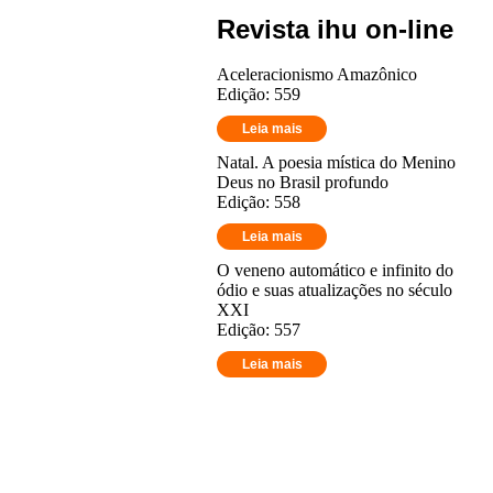
Revista ihu on-line
Aceleracionismo Amazônico
Edição: 559
Leia mais
Natal. A poesia mística do Menino
Deus no Brasil profundo
Edição: 558
Leia mais
O veneno automático e infinito do
ódio e suas atualizações no século
XXI
Edição: 557
Leia mais