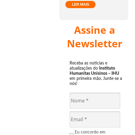
LER MAIS
Assine a
Newsletter
Receba as notícias e
atualizações do
Instituto
Humanitas Unisinos – IHU
em primeira mão. Junte-se a
nós!
Eu concordo em