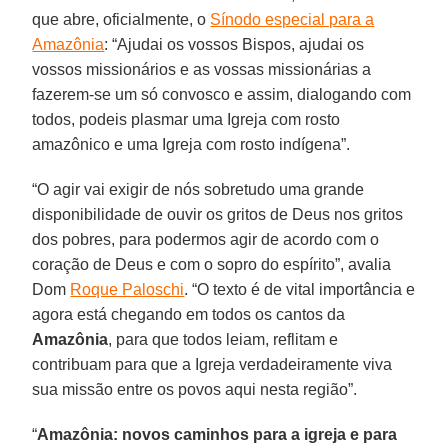
que abre, oficialmente, o
Sínodo especial para a
Amazônia
: “Ajudai os vossos Bispos, ajudai os
vossos missionários e as vossas missionárias a
fazerem-se um só convosco e assim, dialogando com
todos, podeis plasmar uma Igreja com rosto
amazônico e uma Igreja com rosto indígena”.
“O agir vai exigir de nós sobretudo uma grande
disponibilidade de ouvir os gritos de Deus nos gritos
dos pobres, para podermos agir de acordo com o
coração de Deus e com o sopro do espírito”, avalia
Dom
Roque Paloschi
. “O texto é de vital importância e
agora está chegando em todos os cantos da
Amazônia
, para que todos leiam, reflitam e
contribuam para que a Igreja verdadeiramente viva
sua missão entre os povos aqui nesta região”.
“
Amazônia: novos caminhos para a igreja e para