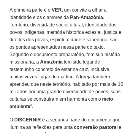
A primeira parte é o
VER
, um convite a olhar a
identidade e os clamores da
Pan-Amazônia
.
Território, diversidade sociocultural, identidade dos
povos indígenas, memória histórica eclesial, justiça e
direitos dos povos, espiritualidade e sabedoria, são
os pontos apresentados nessa parte do texto.
Segundo o documento preparatório, “em sua história
missionária, a
Amazônia
tem sido lugar de
testemunho concreto de estar na cruz, inclusive,
muitas vezes, lugar de martírio. A Igreja também
aprendeu que neste território, habitado por mais de 10
mil anos por uma grande diversidade de povos, suas
culturas se construíram em harmonia com o
meio
ambiente
”.
O
DISCERNIR
é a segunda parte do documento que
ilumina as reflexões para uma
conversão pastoral
e