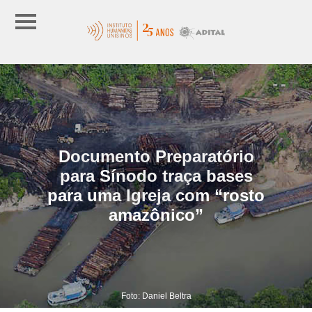
Documento Preparatório
para Sínodo traça bases
para uma Igreja com “rosto
amazônico”
Foto: Daniel Beltra