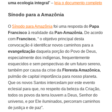
uma ecologia integral
” –
leia o documento completo
Sínodo para a Amazônia
O
Sínodo para Amazônia
foi uma resposta do
Papa
Francisco
à realidade da
Pan-Amazônia.
De acordo
com
Francisco
, “ o objetivo principal desta
convocação é identificar novos caminhos para a
evangelização
daquela porção do Povo de Deus,
especialmente dos indígenas, frequentemente
esquecidos e sem perspectivas de um futuro sereno,
também por causa da crise da
Floresta Amazônica
,
pulmão de capital importância para nosso planeta.
Que os novos Santos intercedam por este evento
eclesial para que, no respeito da beleza da Criação,
todos os povos da terra louvem a Deus, Senhor do
universo, e por Ele iluminados, percorram caminhos
de justiça e de paz”.