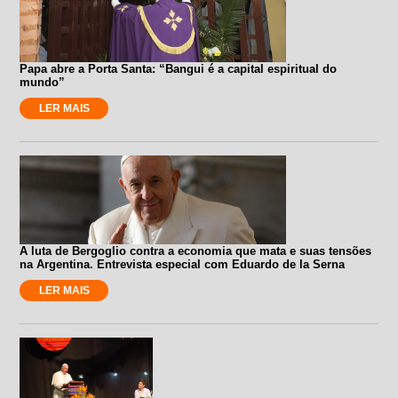
Papa abre a Porta Santa: “Bangui é a capital espiritual do
mundo”
LER MAIS
A luta de Bergoglio contra a economia que mata e suas tensões
na Argentina. Entrevista especial com Eduardo de la Serna
LER MAIS