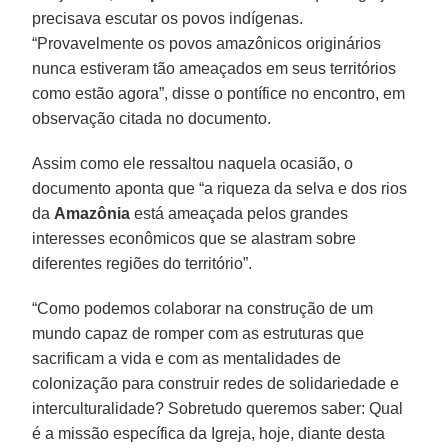
precisava escutar os povos indígenas.
“Provavelmente os povos amazônicos originários
nunca estiveram tão ameaçados em seus territórios
como estão agora”, disse o pontífice no encontro, em
observação citada no documento.
Assim como ele ressaltou naquela ocasião, o
documento aponta que “a riqueza da selva e dos rios
da
Amazônia
está ameaçada pelos grandes
interesses econômicos que se alastram sobre
diferentes regiões do território”.
“Como podemos colaborar na construção de um
mundo capaz de romper com as estruturas que
sacrificam a vida e com as mentalidades de
colonização para construir redes de solidariedade e
interculturalidade? Sobretudo queremos saber: Qual
é a missão específica da Igreja, hoje, diante desta