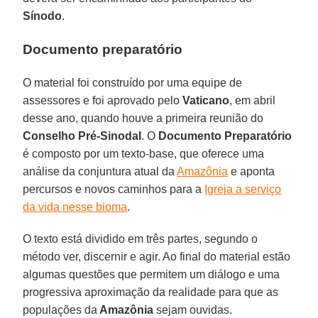
Sínodo
.
Documento preparatório
O material foi construído por uma equipe de
assessores e foi aprovado pelo
Vaticano
, em abril
desse ano, quando houve a primeira reunião do
Conselho Pré-Sinodal
. O
Documento Preparatório
é composto por um texto-base, que oferece uma
análise da conjuntura atual da
Amazônia
e aponta
percursos e novos caminhos para a
Igreja a serviço
da vida nesse bioma
.
O texto está dividido em três partes, segundo o
método ver, discernir e agir. Ao final do material estão
algumas questões que permitem um diálogo e uma
progressiva aproximação da realidade para que as
populações da
Amazônia
sejam ouvidas.