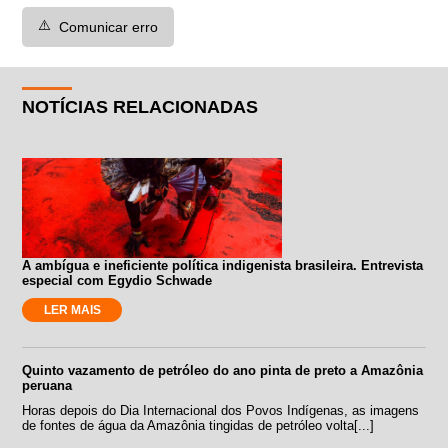
⚠️
Comunicar erro
NOTÍCIAS RELACIONADAS
A ambígua e ineficiente política indigenista brasileira. Entrevista
especial com Egydio Schwade
LER MAIS
Quinto vazamento de petróleo do ano pinta de preto a Amazônia
peruana
Horas depois do Dia Internacional dos Povos Indígenas, as imagens
de fontes de água da Amazônia tingidas de petróleo volta[...]