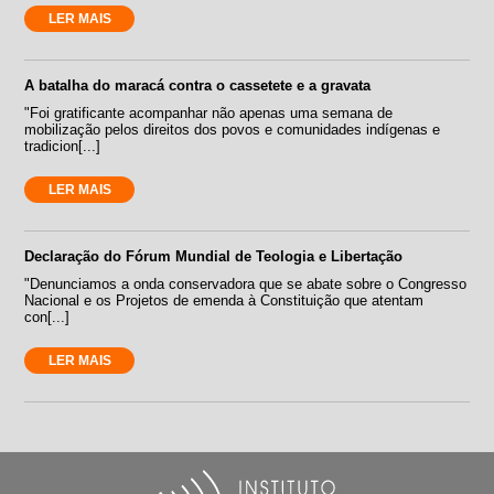
LER MAIS
A batalha do maracá contra o cassetete e a gravata
"Foi gratificante acompanhar não apenas uma semana de
mobilização pelos direitos dos povos e comunidades indígenas e
tradicion[...]
LER MAIS
Declaração do Fórum Mundial de Teologia e Libertação
"Denunciamos a onda conservadora que se abate sobre o Congresso
Nacional e os Projetos de emenda à Constituição que atentam
con[...]
LER MAIS