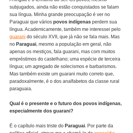
subjugados, ainda não estão conquistados se falam
sua língua. Minha grande preocupação é ver no
Paraguai que vários
povos indígenas
perdem sua
língua. Academicamente, também me interessei pelo
guarani
do século XVII, que já não se fala mais. Mas
no
Paraguai
, mesmo a população em geral, não
apenas os mestiços, fala guarani, mas com muitos
empréstimos do castelhano; uma espécie de terceira
língua; um agregado de solecismos e barbarismos.
Mas também existe um guarani muito correto que,
paradoxalmente, é o dos analfabetos da classe rural
paraguaia.
Qual é o presente e o futuro dos povos indígenas,
especialmente dos guarani?
É o capítulo mais triste do
Paraguai
. Por parte da