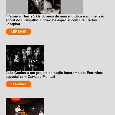
“Pacem in Terris”. Os 56 anos de uma encíclica e a dimensão
social do Evangelho. Entrevista especial com Frei Carlos
Josaphat
LER MAIS
João Goulart e um projeto de nação interrompido. Entrevista
especial com Oswaldo Munteal
LER MAIS