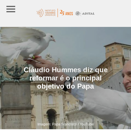
Cláudio Hummes diz que
reformar é o principal
objetivo do Papa
Imagem: Papa Francisco / YouTube