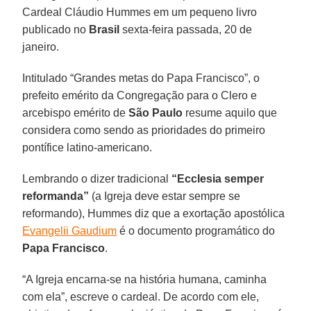
Cardeal Cláudio Hummes em um pequeno livro
publicado no
Brasil
sexta-feira passada, 20 de
janeiro.
Intitulado “Grandes metas do Papa Francisco”, o
prefeito emérito da Congregação para o Clero e
arcebispo emérito de
São Paulo
resume aquilo que
considera como sendo as prioridades do primeiro
pontífice latino-americano.
Lembrando o dizer tradicional
“Ecclesia semper
reformanda”
(a Igreja deve estar sempre se
reformando), Hummes diz que a exortação apostólica
Evangelii Gaudium
é o documento programático do
Papa Francisco
.
“A Igreja encarna-se na história humana, caminha
com ela”, escreve o cardeal. De acordo com ele,