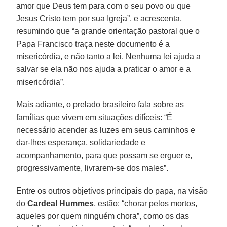
amor que Deus tem para com o seu povo ou que
Jesus Cristo tem por sua Igreja”, e acrescenta,
resumindo que “a grande orientação pastoral que o
Papa Francisco traça neste documento é a
misericórdia, e não tanto a lei. Nenhuma lei ajuda a
salvar se ela não nos ajuda a praticar o amor e a
misericórdia”.
Mais adiante, o prelado brasileiro fala sobre as
famílias que vivem em situações difíceis: “É
necessário acender as luzes em seus caminhos e
dar-lhes esperança, solidariedade e
acompanhamento, para que possam se erguer e,
progressivamente, livrarem-se dos males”.
Entre os outros objetivos principais do papa, na visão
do
Cardeal Hummes
, estão: “chorar pelos mortos,
aqueles por quem ninguém chora”, como os das