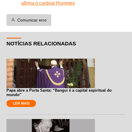
afirma o cardeal Hummes
⚠️
Comunicar erro
NOTÍCIAS RELACIONADAS
Papa abre a Porta Santa: “Bangui é a capital espiritual do
mundo”
LER MAIS