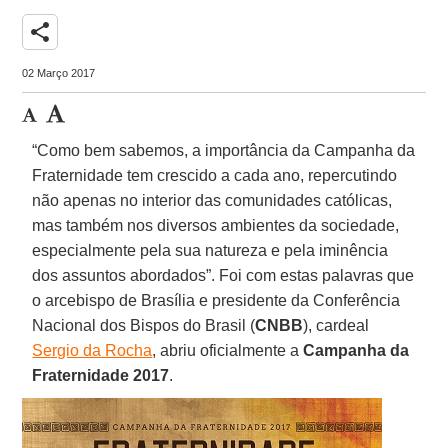
share
02 Março 2017
“Como bem sabemos, a importância da Campanha da
Fraternidade tem crescido a cada ano, repercutindo
não apenas no interior das comunidades católicas,
mas também nos diversos ambientes da sociedade,
especialmente pela sua natureza e pela iminência
dos assuntos abordados”. Foi com estas palavras que
o arcebispo de Brasília e presidente da Conferência
Nacional dos Bispos do Brasil (
CNBB
), cardeal
Sergio da Rocha
, abriu oficialmente a
Campanha da
Fraternidade 2017
.