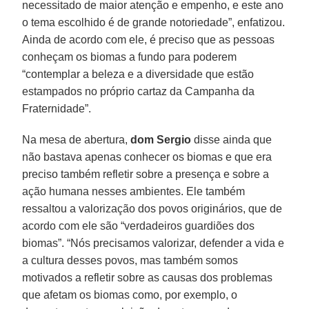
necessitado de maior atenção e empenho, e este ano
o tema escolhido é de grande notoriedade”, enfatizou.
Ainda de acordo com ele, é preciso que as pessoas
conheçam os biomas a fundo para poderem
“contemplar a beleza e a diversidade que estão
estampados no próprio cartaz da Campanha da
Fraternidade”.
Na mesa de abertura,
dom Sergio
disse ainda que
não bastava apenas conhecer os biomas e que era
preciso também refletir sobre a presença e sobre a
ação humana nesses ambientes. Ele também
ressaltou a valorização dos povos originários, que de
acordo com ele são “verdadeiros guardiões dos
biomas”. “Nós precisamos valorizar, defender a vida e
a cultura desses povos, mas também somos
motivados a refletir sobre as causas dos problemas
que afetam os biomas como, por exemplo, o