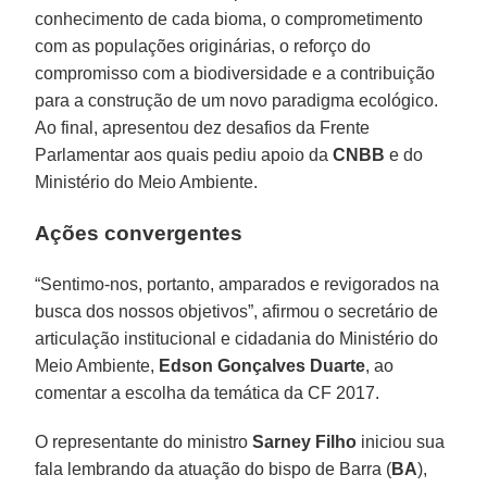
conhecimento de cada bioma, o comprometimento
com as populações originárias, o reforço do
compromisso com a biodiversidade e a contribuição
para a construção de um novo paradigma ecológico.
Ao final, apresentou dez desafios da Frente
Parlamentar aos quais pediu apoio da
CNBB
e do
Ministério do Meio Ambiente.
Ações convergentes
“Sentimo-nos, portanto, amparados e revigorados na
busca dos nossos objetivos”, afirmou o secretário de
articulação institucional e cidadania do Ministério do
Meio Ambiente,
Edson Gonçalves Duarte
, ao
comentar a escolha da temática da CF 2017.
O representante do ministro
Sarney Filho
iniciou sua
fala lembrando da atuação do bispo de Barra (
BA
),