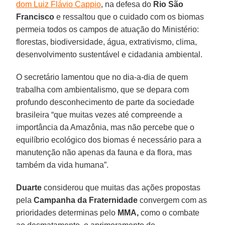
dom Luiz Flávio Cappio
, na defesa do
Rio São
Francisco
e ressaltou que o cuidado com os biomas
permeia todos os campos de atuação do Ministério:
florestas, biodiversidade, água, extrativismo, clima,
desenvolvimento sustentável e cidadania ambiental.
O secretário lamentou que no dia-a-dia de quem
trabalha com ambientalismo, que se depara com
profundo desconhecimento de parte da sociedade
brasileira “que muitas vezes até compreende a
importância da Amazônia, mas não percebe que o
equilíbrio ecológico dos biomas é necessário para a
manutenção não apenas da fauna e da flora, mas
também da vida humana”.
Duarte
considerou que muitas das ações propostas
pela
Campanha da Fraternidade
convergem com as
prioridades determinas pelo
MMA,
como o combate