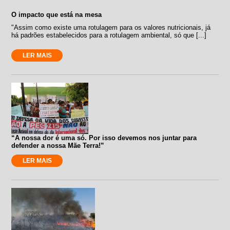
O impacto que está na mesa
"Assim como existe uma rotulagem para os valores nutricionais, já
há padrões estabelecidos para a rotulagem ambiental, só que [...]
LER MAIS
“A nossa dor é uma só. Por isso devemos nos juntar para
defender a nossa Mãe Terra!”
LER MAIS