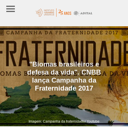
"Biomas brasileiros e
defesa da vida". CNBB
lança Campanha da
Fraternidade 2017
Imagem: Campanha da fraternidade/ Youtube