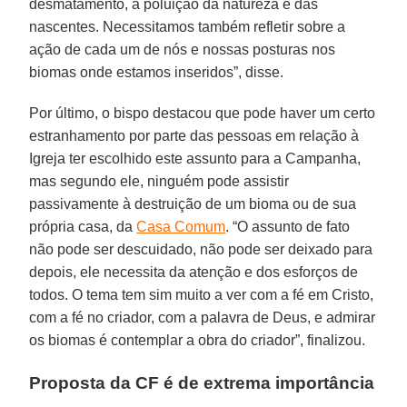
desmatamento, a poluição da natureza e das
nascentes. Necessitamos também refletir sobre a
ação de cada um de nós e nossas posturas nos
biomas onde estamos inseridos”, disse.
Por último, o bispo destacou que pode haver um certo
estranhamento por parte das pessoas em relação à
Igreja ter escolhido este assunto para a Campanha,
mas segundo ele, ninguém pode assistir
passivamente à destruição de um bioma ou de sua
própria casa, da
Casa Comum
. “O assunto de fato
não pode ser descuidado, não pode ser deixado para
depois, ele necessita da atenção e dos esforços de
todos. O tema tem sim muito a ver com a fé em Cristo,
com a fé no criador, com a palavra de Deus, e admirar
os biomas é contemplar a obra do criador”, finalizou.
Proposta da CF é de extrema importância