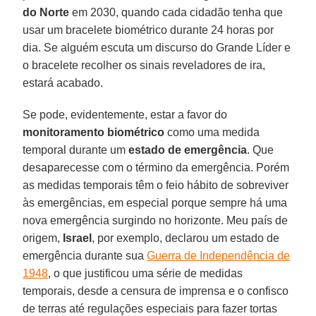
do Norte
em 2030, quando cada cidadão tenha que
usar um bracelete biométrico durante 24 horas por
dia. Se alguém escuta um discurso do Grande Líder e
o bracelete recolher os sinais reveladores de ira,
estará acabado.
Se pode, evidentemente, estar a favor do
monitoramento biométrico
como uma medida
temporal durante um
estado de emergência
. Que
desaparecesse com o término da emergência. Porém
as medidas temporais têm o feio hábito de sobreviver
às emergências, em especial porque sempre há uma
nova emergência surgindo no horizonte. Meu país de
origem,
Israel
, por exemplo, declarou um estado de
emergência durante sua
Guerra de Independência de
1948
, o que justificou uma série de medidas
temporais, desde a censura de imprensa e o confisco
de terras até regulações especiais para fazer tortas