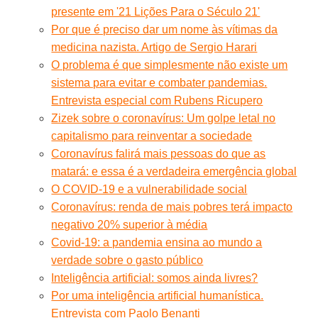
presente em '21 Lições Para o Século 21'
Por que é preciso dar um nome às vítimas da
medicina nazista. Artigo de Sergio Harari
O problema é que simplesmente não existe um
sistema para evitar e combater pandemias.
Entrevista especial com Rubens Ricupero
Zizek sobre o coronavírus: Um golpe letal no
capitalismo para reinventar a sociedade
Coronavírus falirá mais pessoas do que as
matará: e essa é a verdadeira emergência global
O COVID-19 e a vulnerabilidade social
Coronavírus: renda de mais pobres terá impacto
negativo 20% superior à média
Covid-19: a pandemia ensina ao mundo a
verdade sobre o gasto público
Inteligência artificial: somos ainda livres?
Por uma inteligência artificial humanística.
Entrevista com Paolo Benanti