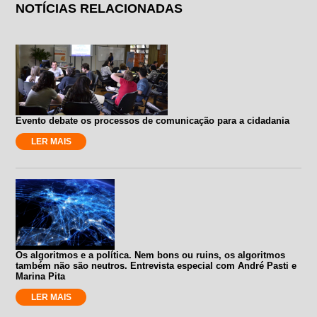
NOTÍCIAS RELACIONADAS
Evento debate os processos de comunicação para a cidadania
LER MAIS
Os algoritmos e a política. Nem bons ou ruins, os algoritmos
também não são neutros. Entrevista especial com André Pasti e
Marina Pita
LER MAIS