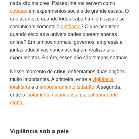
nada são maiores. Países inteiros servem como
cobaias
em experimentos sociais de grande escala. O
que acontece quando todos trabalham em casa e se
comunicam somente à
distância
? O que acontece
quando escolas e universidades operam apenas
online? Em tempos normais, governos, empresas e
juntas educativas nunca aceitariam realizar tais
experimentos. Porém, esses não são tempos normais.
Nesse momento de
crise
, enfrentamos duas opções
muito importantes. A primeira, entre a
vigilância
totalitária
e o
empoderamento cidadão
. A segunda,
entre o
isolamento nacionalista
e a
solidariedade
global
.
Vigilância sob a pele