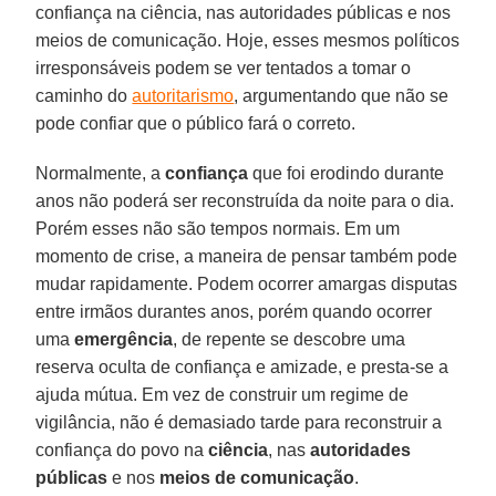
confiança na ciência, nas autoridades públicas e nos
meios de comunicação. Hoje, esses mesmos políticos
irresponsáveis podem se ver tentados a tomar o
caminho do
autoritarismo
, argumentando que não se
pode confiar que o público fará o correto.
Normalmente, a
confiança
que foi erodindo durante
anos não poderá ser reconstruída da noite para o dia.
Porém esses não são tempos normais. Em um
momento de crise, a maneira de pensar também pode
mudar rapidamente. Podem ocorrer amargas disputas
entre irmãos durantes anos, porém quando ocorrer
uma
emergência
, de repente se descobre uma
reserva oculta de confiança e amizade, e presta-se a
ajuda mútua. Em vez de construir um regime de
vigilância, não é demasiado tarde para reconstruir a
confiança do povo na
ciência
, nas
autoridades
públicas
e nos
meios de comunicação
.