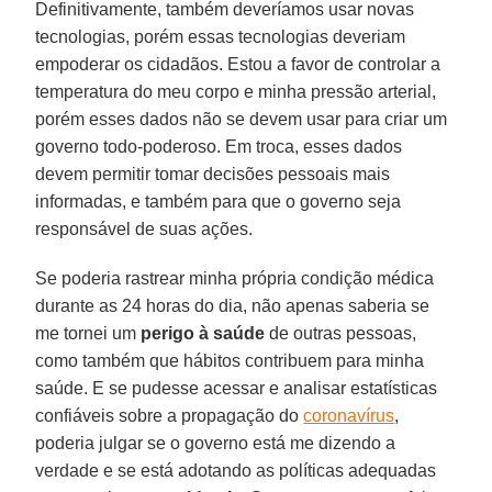
Definitivamente, também deveríamos usar novas
tecnologias, porém essas tecnologias deveriam
empoderar os cidadãos. Estou a favor de controlar a
temperatura do meu corpo e minha pressão arterial,
porém esses dados não se devem usar para criar um
governo todo-poderoso. Em troca, esses dados
devem permitir tomar decisões pessoais mais
informadas, e também para que o governo seja
responsável de suas ações.
Se poderia rastrear minha própria condição médica
durante as 24 horas do dia, não apenas saberia se
me tornei um
perigo à saúde
de outras pessoas,
como também que hábitos contribuem para minha
saúde. E se pudesse acessar e analisar estatísticas
confiáveis sobre a propagação do
coronavírus
,
poderia julgar se o governo está me dizendo a
verdade e se está adotando as políticas adequadas