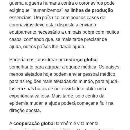
guerra, a guerra humana contra o coronavírus pode
exigir que "humanizemos" as
linhas de produção
essenciais. Um país rico com poucos casos de
coronavírus deve estar disposto a enviar o
equipamento necessário a um país pobre com muitos
casos, confiando que, se mais tarde precisar de
ajuda, outros países lhe darão ajuda.
Poderíamos considerar um
esforço global
semelhante para agrupar a equipe médica. Os países
menos afetados hoje podem enviar pessoal médico
para as regiões mais afetadas do mundo, para ajudá-
los em suas horas de necessidade e obter uma
experiência valiosa. Mais tarde, se o centro da
epidemia mudar, a ajuda poderá começar a fluir na
direção oposta.
A
cooperação global
também é vitalmente