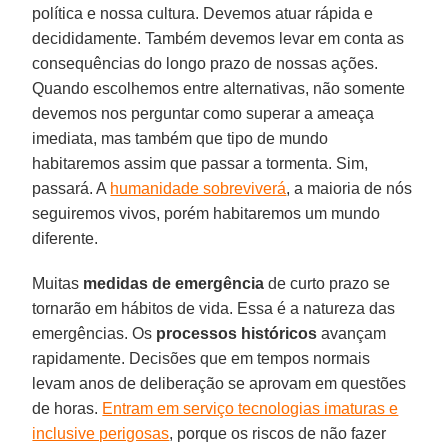
política e nossa cultura. Devemos atuar rápida e
decididamente. Também devemos levar em conta as
consequências do longo prazo de nossas ações.
Quando escolhemos entre alternativas, não somente
devemos nos perguntar como superar a ameaça
imediata, mas também que tipo de mundo
habitaremos assim que passar a tormenta. Sim,
passará. A
humanidade sobreviverá
, a maioria de nós
seguiremos vivos, porém habitaremos um mundo
diferente.
Muitas
medidas de emergência
de curto prazo se
tornarão em hábitos de vida. Essa é a natureza das
emergências. Os
processos históricos
avançam
rapidamente. Decisões que em tempos normais
levam anos de deliberação se aprovam em questões
de horas.
Entram em serviço tecnologias imaturas e
inclusive perigosas
, porque os riscos de não fazer