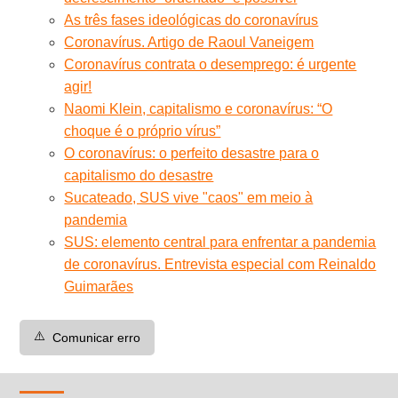
As três fases ideológicas do coronavírus
Coronavírus. Artigo de Raoul Vaneigem
Coronavírus contrata o desemprego: é urgente
agir!
Naomi Klein, capitalismo e coronavírus: “O
choque é o próprio vírus”
O coronavírus: o perfeito desastre para o
capitalismo do desastre
Sucateado, SUS vive "caos" em meio à
pandemia
SUS: elemento central para enfrentar a pandemia
de coronavírus. Entrevista especial com Reinaldo
Guimarães
⚠️
Comunicar erro