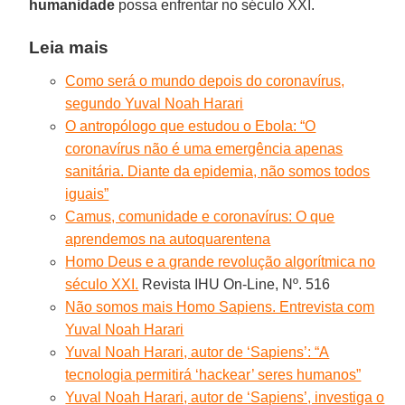
humanidade
possa enfrentar no século XXI.
Leia mais
Como será o mundo depois do coronavírus,
segundo Yuval Noah Harari
O antropólogo que estudou o Ebola: “O
coronavírus não é uma emergência apenas
sanitária. Diante da epidemia, não somos todos
iguais”
Camus, comunidade e coronavírus: O que
aprendemos na autoquarentena
Homo Deus e a grande revolução algorítmica no
século XXI.
Revista IHU On-Line, Nº. 516
Não somos mais Homo Sapiens. Entrevista com
Yuval Noah Harari
Yuval Noah Harari, autor de ‘Sapiens’: “A
tecnologia permitirá ‘hackear’ seres humanos”
Yuval Noah Harari, autor de ‘Sapiens’, investiga o