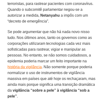
terroristas, para rastrear pacientes com coronavírus.
Quando o subcomitê parlamentar negou-se a
autorizar a medida,
Netanyahu
a impôs com um
“decreto de emergência”.
Se pode argumentar que não há nada novo nisso
tudo. Nos últimos anos, tanto os governos como as
corporações utilizaram tecnologias cada vez mais
sofisticadas para rastrear, vigiar e manipular as
pessoas. No entanto, se não somos cuidadosos, a
epidemia poderia marcar um feito importante na
história da vigilância
. Não somente porque poderia
normalizar o uso de instrumentos de vigilância
massiva em países que até hoje os rechaçaram, mas
ainda mais porque significa uma transição dramática
da
vigilância “sobre a pele” à vigilância “sob a
pele”
.