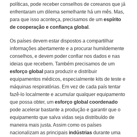
políticas, pode receber conselhos de coreanos que já
enfrentaram um dilema semelhante há um mês. Mas,
para que isso aconteça, precisamos de um
espírito
de cooperação e confiança global
.
Os países devem estar dispostos a compartilhar
informações abertamente e a procurar humildemente
conselhos, e devem poder confiar nos dados e nas
ideias que recebem. Também precisamos de um
esforço global
para produzir e distribuir
equipamentos médicos, especialmente kits de teste e
máquinas respiratórias. Em vez de cada país tentar
fazê-lo localmente e acumular qualquer equipamento
que possa obter, um
esforço global coordenado
pode acelerar bastante a produção e garantir que o
equipamento que salva vidas seja distribuído de
maneira mais justa. Assim como os países
nacionalizam as principais
indústrias
durante uma