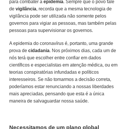
para combater a
epidemia
. Sempre que o povo fale
de
vigilância
, recorda que a mesma tecnologia de
vigilância pode ser utilizada não somente pelos
governos para vigiar as pessoas, mas também pelas
pessoas para supervisionar os governos.
A epidemia do coronavírus é, portanto, uma grande
prova de
cidadania
. Nos próximos dias, cada um de
nós terá que escolher entre confiar em dados
científicos e especialistas em atenção médica, ou em
teorias conspiratórias infundadas e políticos
interesseiros. Se não tomarmos a decisão correta,
poderíamos estar renunciando a nossas liberdades
mais apreciadas, pensando que esta é a única
maneira de salvaguardar nossa saúde.
Necessitamos de um plano global