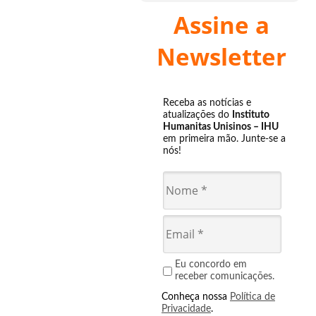
Assine a
Newsletter
Receba as notícias e
atualizações do
Instituto
Humanitas Unisinos – IHU
em primeira mão. Junte-se a
nós!
Eu concordo em
receber comunicações.
Conheça nossa
Política de
Privacidade
.